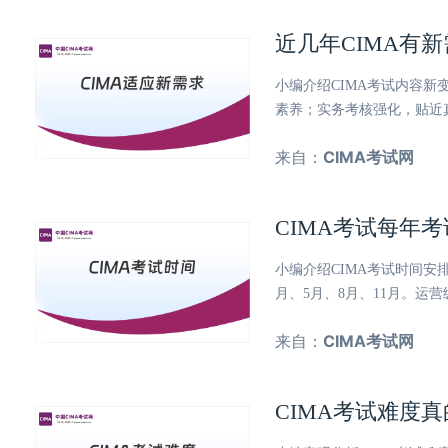
近几年CIMA有
小编介绍CIMA考试内容
素养；实务考核强化，贴近
来自：
CIMA考试网
CIMA考试每年
小编介绍CIMA考试时间
月、5月、8月、11月。运
来自：
CIMA考试网
CIMA考试难度