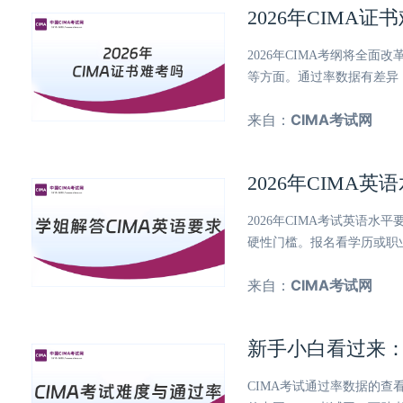
2026年CIMA
2026年CIMA考纲将全
等方面。通过率数据有差异
来自：
CIMA考试网
2026年CIM
2026年CIMA考试英语
硬性门槛。报名看学历或职
来自：
CIMA考试网
新手小白看过来：
CIMA考试通过率数据的查