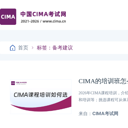
首页
标签：备考建议
CIMA的培训班
2026年CIMA课程培训
和培训等；挑选课程可从体
来自：
CIMA考试网