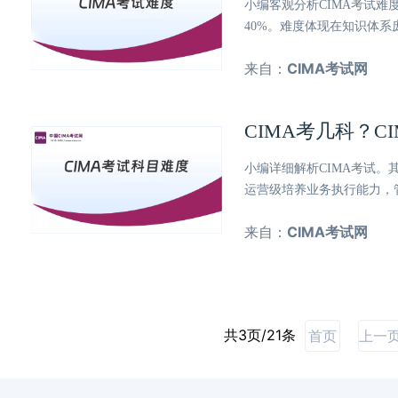
小编客观分析CIMA考试难
40%。难度体现在知识体系
来自：
CIMA考试网
CIMA考几科？C
小编详细解析CIMA考试。
运营级培养业务执行能力，
来自：
CIMA考试网
共3页/21条
首页
上一