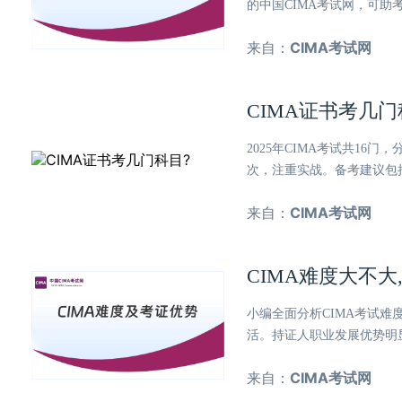
的中国CIMA考试网，可助
来自：
CIMA考试网
CIMA证书考几门
2025年CIMA考试共1
次，注重实战。备考建议包
来自：
CIMA考试网
CIMA难度大不大
小编全面分析CIMA考试
活。持证人职业发展优势明
来自：
CIMA考试网