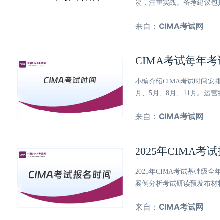
次，注重实战。备考建议包
来自：
CIMA考试网
CIMA考试每年
小编介绍CIMA考试时间
月、5月、8月、11月。运
来自：
CIMA考试网
2025年CIMA
2025年CIMA考试基础
案例分析考试研读预发布材
来自：
CIMA考试网