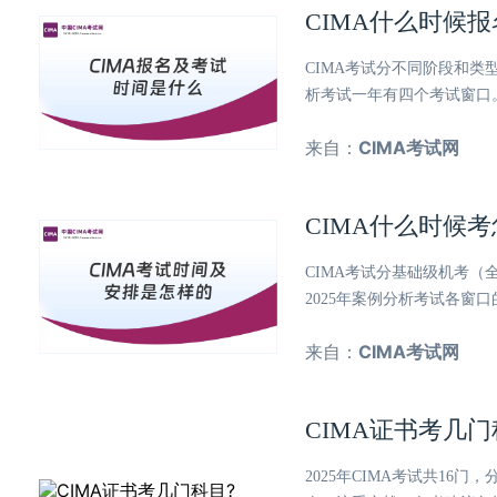
CIMA什么时候
CIMA考试分不同阶段和
析考试一年有四个考试窗口
来自：
CIMA考试网
CIMA什么时候
CIMA考试分基础级机考（
2025年案例分析考试各窗
来自：
CIMA考试网
CIMA证书考几门
2025年CIMA考试共1