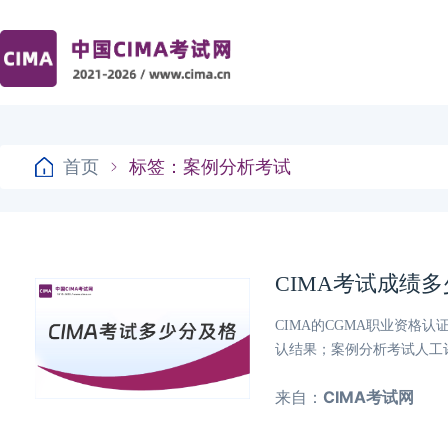
首页
标签：案例分析考试
CIMA考试成绩
CIMA的CGMA职业资格
认结果；案例分析考试人工评
来自：
CIMA考试网