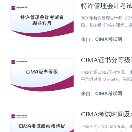
特许管理会计考
2026年特许管理会计师（
段。基础级4门核心课程，
来自：
CIMA考试网
CIMA证书分等
小编介绍CIMA证书情况
平均通过率40%-60%。
来自：
CIMA考试网
CIMA考试时间
小编全面介绍CIMA考试