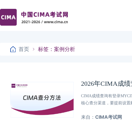
首页
标签：案例分析
2026年CIMA
CIMA成绩查询有登录MY
核心查分渠道，要提前设置
来自：
CIMA考试网