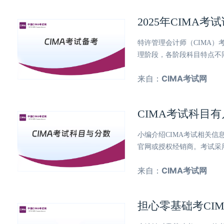
2025年CIMA
特许管理会计师（CIMA）考
理阶段，各阶段科目特点不
来自：
CIMA考试网
CIMA考试科目
小编介绍CIMA考试相关
官网或授权经销商。考试采
来自：
CIMA考试网
担心零基础考CI