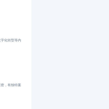
数字化转型等内
紧密，有独特案