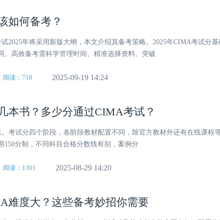
考试该如何备考？
试2025年将采用新版大纲，本文介绍其备考策略。2025年CIMA考试分
同。高效备考需科学管理时间、精准选择资料、突破
2025-09-19 14:24
阅读：718
有几本书？多少分通过CIMA考试？
信息。考试分四个阶段，各阶段教材配置不同，除官方教材外还有在线课程
用150分制，不同科目合格分数线有别，案例分
2025-08-29 14:20
阅读：1301
MA难度大？这些备考妙招你需要