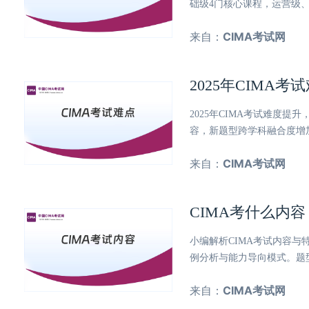
础级4门核心课程，运营级、
来自：
CIMA考试网
2025年CIMA
2025年CIMA考试难度
容，新题型跨学科融合度增
来自：
CIMA考试网
CIMA考什么内
小编解析CIMA考试内容
例分析与能力导向模式。题
来自：
CIMA考试网