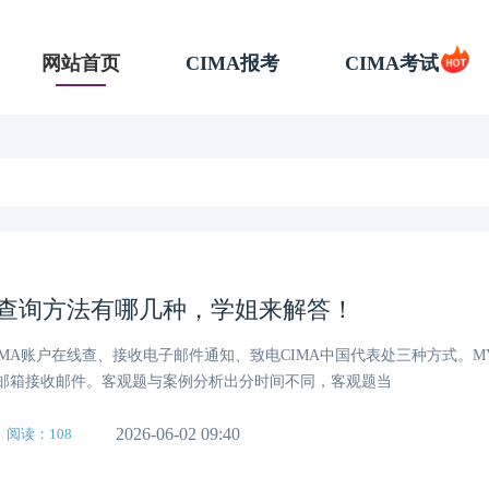
网站首页
CIMA报考
CIMA考试
成绩查询方法有哪几种，学姐来解答！
CIMA账户在线查、接收电子邮件通知、致电CIMA中国代表处三种方式。MY
邮箱接收邮件。客观题与案例分析出分时间不同，客观题当
2026-06-02 09:40
阅读：108