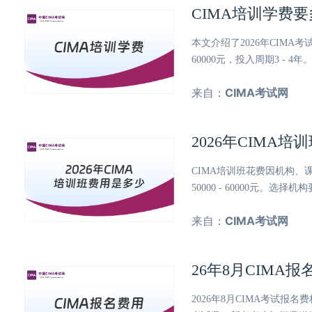
CIMA培训学费
本文介绍了2026年CIMA
60000元，投入周期3 -
来自：
CIMA考试网
2026年CIMA
CIMA培训班花费因机构、课程等
50000 - 60000元
来自：
CIMA考试网
26年8月CIM
2026年8月CIMA考试