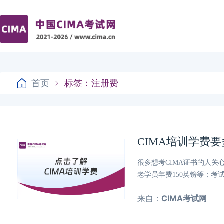
首页
标签：注册费
CIMA培训学费
很多想考CIMA证书的人关
老学员年费150英镑等；考
来自：
CIMA考试网