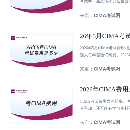
考试费，新老考生订阅费缴
来自：
CIMA考试网
26年5月CIMA
2026年5月CIMA考试
选人每年需缴订阅费。202
来自：
CIMA考试网
2026年CIMA
CIMA考试费用含注册费、
分累加，还可能有学习资料
来自：
CIMA考试网