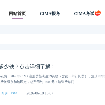
网站首页
CIMA报考
CIMA考试
要多少钱？点击详细了解！
心花费，2026年CIMA注册费新考生99英镑（含第一年订阅费），注册有
试费按级别和地区定，总费用约16000元；培训费每门
2026-06-10 15:07
阅读：1310