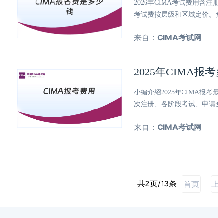
2026年CIMA考试费用含
考试费按层级和区域定价。
来自：
CIMA考试网
2025年CIMA
小编介绍2025年CIMA
次注册、各阶段考试、申请
来自：
CIMA考试网
共2页/13条
首页