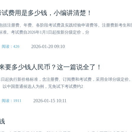
MA考试费用是多少钱，小编讲清楚！
费用，包括注册费、年费、各阶段考试费及实践经验申请费等。注册费新考生
标准。考试费自2026年1月1日起按新分级定价，分
2026-01-20 09:10
阅读：426
A考下来要多少钱人民币？这一篇说全了！
年1月1日起执行新价格标准，含注册费、订阅费和考试费，采用全球分级定价
准。以中国普通候选人为例，无免试下考试费约2
2026-01-15 10:11
阅读：1911
钱