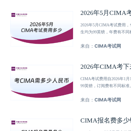
2026年5月CI
2026年5月CIMA考试
生均为99英镑，年费有不同
来自：
CIMA考试网
2026年CIM
CIMA考试费用自2026
99英镑，订阅费有不同标
来自：
CIMA考试网
CIMA报名费多少