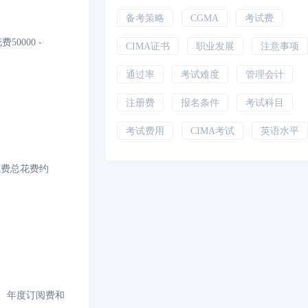
备考策略
CGMA
考试费
0000 -
CIMA证书
职业发展
注意事项
通过率
考试难度
管理会计
注册费
报名条件
考试科目
考试费用
CIMA考试
英语水平
考试费总花费约
费、年度订阅费和