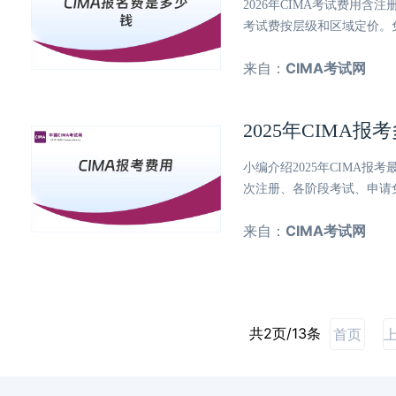
2026年CIMA考试费用含
考试费按层级和区域定价。
来自：
CIMA考试网
2025年CIMA
小编介绍2025年CIMA
次注册、各阶段考试、申请
来自：
CIMA考试网
共2页/13条
首页