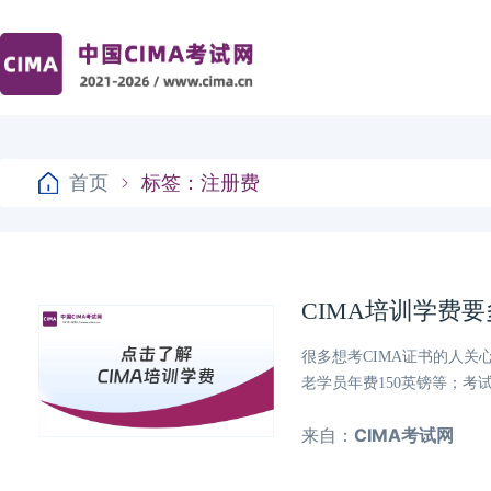
首页
标签：注册费
CIMA培训学费
很多想考CIMA证书的人关
老学员年费150英镑等；考
来自：
CIMA考试网