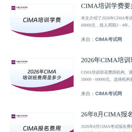
CIMA培训学费
本文介绍了2026年CIMA
60000元，投入周期3 -
来自：
CIMA考试网
2026年CIMA
CIMA培训班花费因机构、课程等
50000 - 60000元
来自：
CIMA考试网
26年8月CIM
2026年8月CIMA考试