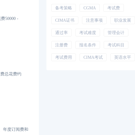
备考策略
CGMA
考试费
0000 -
CIMA证书
注意事项
职业发展
通过率
考试难度
管理会计
注册费
报名条件
考试科目
考试费用
CIMA考试
英语水平
考试费总花费约
费、年度订阅费和