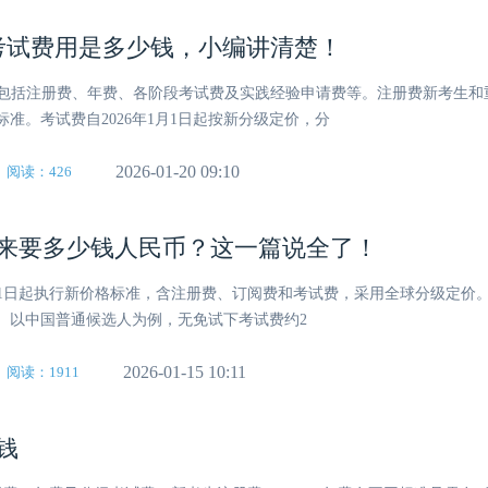
MA考试费用是多少钱，小编讲清楚！
费用，包括注册费、年费、各阶段考试费及实践经验申请费等。注册费新考生
标准。考试费自2026年1月1日起按新分级定价，分
2026-01-20 09:10
阅读：426
A考下来要多少钱人民币？这一篇说全了！
年1月1日起执行新价格标准，含注册费、订阅费和考试费，采用全球分级定价
准。以中国普通候选人为例，无免试下考试费约2
2026-01-15 10:11
阅读：1911
钱