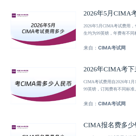
2026年5月CI
2026年5月CIMA考试
生均为99英镑，年费有不同
来自：
CIMA考试网
2026年CIM
CIMA考试费用自2026
99英镑，订阅费有不同标
来自：
CIMA考试网
CIMA报名费多少