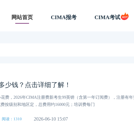
网站首页
CIMA报考
CIMA考试
要多少钱？点击详细了解！
心花费，2026年CIMA注册费新考生99英镑（含第一年订阅费），注册有
试费按级别和地区定，总费用约16000元；培训费每门
2026-06-10 15:07
阅读：1310