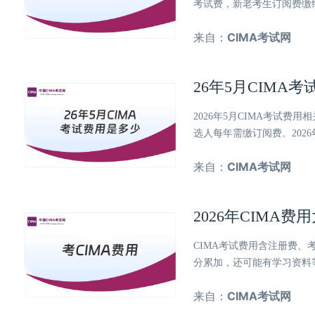
考试费，新老考生订阅费缴
来自：
CIMA考试网
26年5月CIMA
2026年5月CIMA考试
选人每年需缴订阅费。202
来自：
CIMA考试网
2026年CIMA
CIMA考试费用含注册费、
分累加，还可能有学习资料
来自：
CIMA考试网