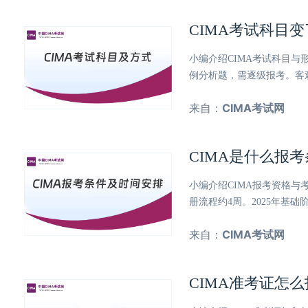
CIMA考试科目
小编介绍CIMA考试科目与
例分析题，需逐级报考。客
来自：
CIMA考试网
CIMA是什么报
小编介绍CIMA报考资格
册流程约4周。2025年基
来自：
CIMA考试网
CIMA准考证怎