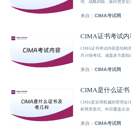
理、战略四级，纵向贯穿企
来自：
CIMA考试网
CIMA证书考试
CIMA证书考试内容是结
共16场考试。涵盖多方面
来自：
CIMA考试网
CIMA是什么证
CIMA是全球权威的管理会
析两类形式。科目覆盖企业
来自：
CIMA考试网