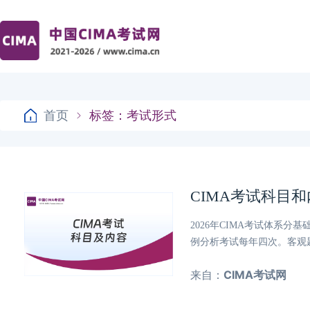
首页
标签：考试形式
CIMA考试科目
2026年CIMA考试体系
例分析考试每年四次。客观
来自：
CIMA考试网