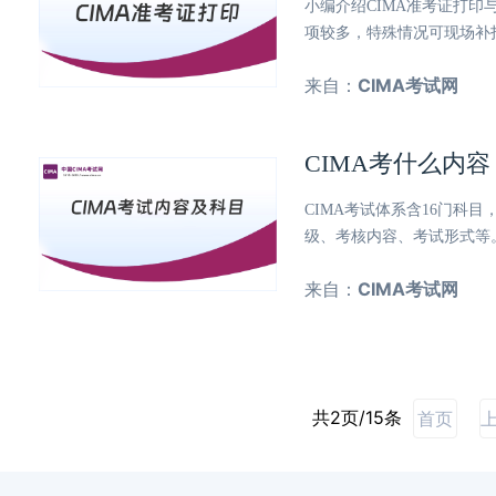
小编介绍CIMA准考证打
项较多，特殊情况可现场补
来自：
CIMA考试网
CIMA考什么内
CIMA考试体系含16门
级、考核内容、考试形式等
来自：
CIMA考试网
共2页/15条
首页