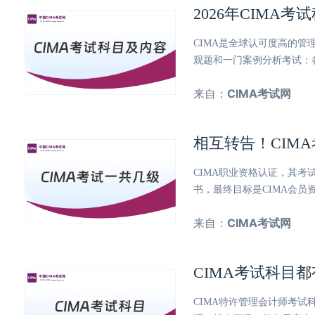
2026年CIM
CIMA是全球认可度高的管
观题和一门案例分析考试；
来自：
CIMA考试网
相互转告！CIM
CIMA职业资格认证，其
书，最终目标是CIMA会员
来自：
CIMA考试网
CIMA考试科目
CIMA特许管理会计师考试