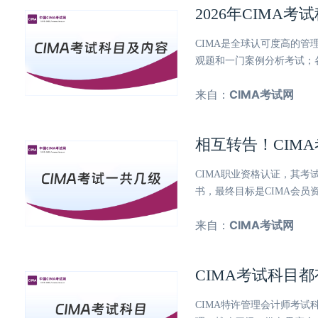
2026年CIM
CIMA是全球认可度高的管
观题和一门案例分析考试；
来自：
CIMA考试网
相互转告！CIM
CIMA职业资格认证，其
书，最终目标是CIMA会员
来自：
CIMA考试网
CIMA考试科目
CIMA特许管理会计师考试