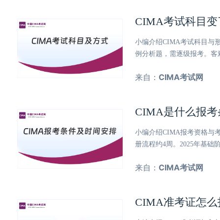
CIMA考试科目
小编介绍CIMA考试科目与
例分析题，需逐级报考。客
来自：
CIMA考试网
CIMA是什么报
小编介绍CIMA报考资格
册流程约4周。2025年基
来自：
CIMA考试网
CIMA准考证怎