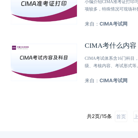
小编介绍CIMA准考证打
项较多，特殊情况可现场补
来自：
CIMA考试网
CIMA考什么内
CIMA考试体系含16门
级、考核内容、考试形式等
来自：
CIMA考试网
共2页/15条
首页