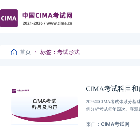
首页
标签：考试形式
CIMA考试科目
2026年CIMA考试体系
例分析考试每年四次。客观
来自：
CIMA考试网