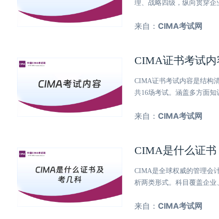
理、战略四级，纵向贯穿企
来自：
CIMA考试网
CIMA证书考试
CIMA证书考试内容是结
共16场考试。涵盖多方面
来自：
CIMA考试网
CIMA是什么证
CIMA是全球权威的管理会
析两类形式。科目覆盖企业
来自：
CIMA考试网