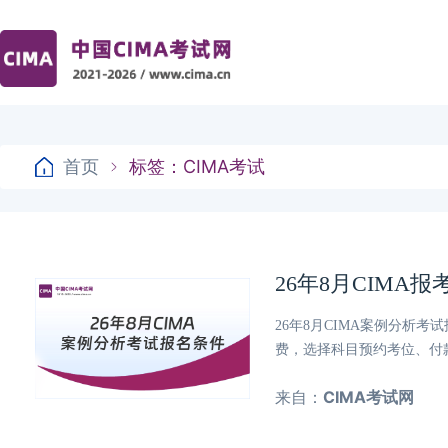
首页
标签：CIMA考试
26年8月CIMA
26年8月CIMA案例分析
费，选择科目预约考位、付款。
来自：
CIMA考试网