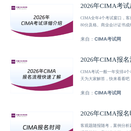
2026年CIMA
CIMA全年4个考试窗口，
80分及格。商业会计证书
来自：
CIMA考试网
2026年CIMA
CIMA考试一般一年安排4个
天为大家解答，快来看看吧
来自：
CIMA考试网
2026年CIMA
客观题随报随考，案例分析题2、