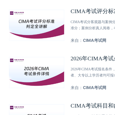
CIMA考试评分
CIMA考试分客观题与案
准分；案例分析真人阅卷，
来自：
CIMA考试网
2026年CIMA
2026年CIMA考试报名
者、大专以上学历者均可报
来自：
CIMA考试网
CIMA考试科目