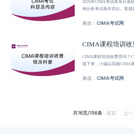
2026年CIMA考试体系
例分析考试每年四次。客观
来自：
CIMA考试网
CIMA课程培训
CIMA课程培训收费贵吗？
接下来，小编以高顿CIMA
来自：
CIMA考试网
共16页/156条
首页
上一