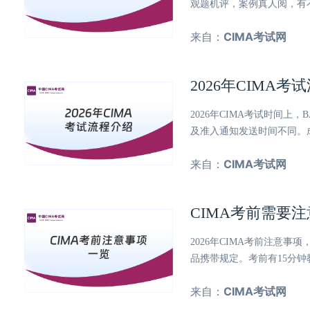
观题机评，案例真人阅，有
来自：
CIMA考试网
2026年CIMA
2026年CIMA考试时间
及准入通知发送时间不同。
来自：
CIMA考试网
CIMA考前需要
2026年CIMA考前注意
品携带规定。考前有15分
来自：
CIMA考试网