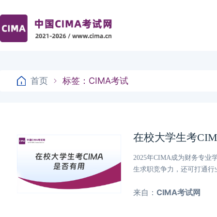
首页
标签：CIMA考试
在校大学生考CI
2025年CIMA成为财务
生求职竞争力，还可打通行
来自：
CIMA考试网