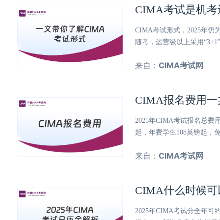
CIMA考试是机
CIMA考试形式，2025年
随考，运营级以上采用“3+
来自：
CIMA考试网
CIMA报名费用
2025年CIMA考试报名
起，年费学生108英镑起
来自：
CIMA考试网
CIMA什么时候可
2025年CIMA考试分全