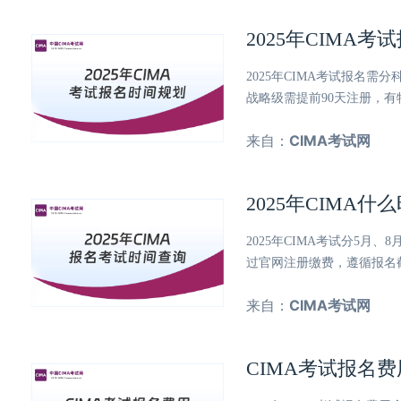
2025年CIMA
2025年CIMA考试报名需
战略级需提前90天注册，
来自：
CIMA考试网
2025年CIMA
2025年CIMA考试分5
过官网注册缴费，遵循报名
来自：
CIMA考试网
CIMA考试报名