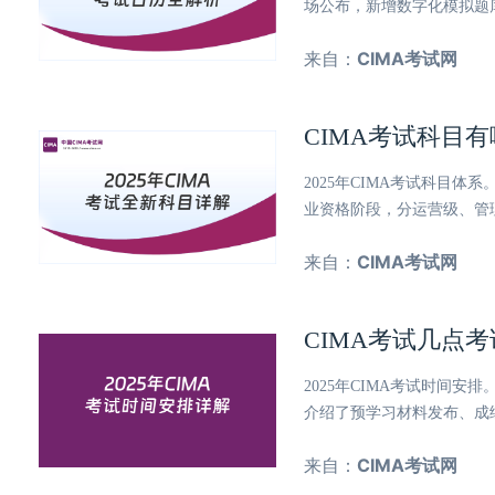
场公布，新增数字化模拟题
来自：
CIMA考试网
CIMA考试科目有
2025年CIMA考试科目
业资格阶段，分运营级、管
来自：
CIMA考试网
CIMA考试几点考
2025年CIMA考试时间
介绍了预学习材料发布、成
来自：
CIMA考试网