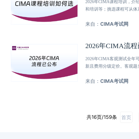
2026年CIMA课程培训
和培训等；挑选课程可从体
来自：
CIMA考试网
2026年CIMA
2026年CIMA客观测试全
新且费用分级定价。客观题
来自：
CIMA考试网
共16页/159条
首页