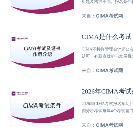
析题及格线不同。报名条件
来自：
CIMA考试网
CIMA是什么考
CIMA即特许管理会计师公
认可，有薪资优势与发展机
来自：
CIMA考试网
2026年CIMA
2026年CIMA考试报名
例分析考试每年4个考试窗
来自：
CIMA考试网