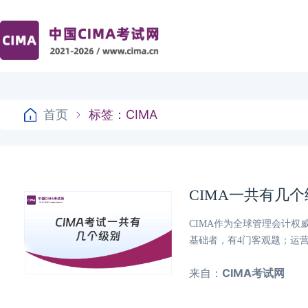
首页
标签：CIMA
CIMA一共有几
CIMA作为全球管理会计
基础者，有4门客观题；运
来自：
CIMA考试网