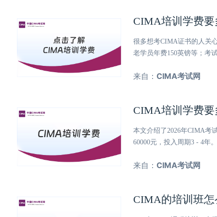
CIMA培训学费
很多想考CIMA证书的人关
老学员年费150英镑等；考
来自：
CIMA考试网
CIMA培训学费
本文介绍了2026年CIMA
60000元，投入周期3 -
来自：
CIMA考试网
CIMA的培训班