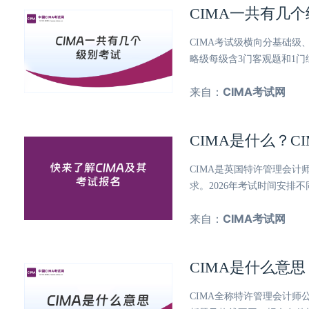
CIMA一共有几
CIMA考试级横向分基础
略级每级含3门客观题和1
来自：
CIMA考试网
CIMA是什么？
CIMA是英国特许管理会
求。2026年考试时间安排
来自：
CIMA考试网
CIMA是什么意
CIMA全称特许管理会计