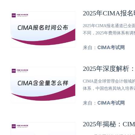
2025年CIMA
2025年CIMA报名通道
不同，2025年费用体系有
来自：
CIMA考试网
2025年深度解
CIMA是全球管理会计领域
体系，中国也将其纳入培养
来自：
CIMA考试网
2025年揭秘：