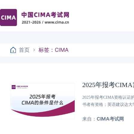
首页
标签：CIMA
2025年报考CI
2025年报考CIMA资格
书者有资格；英语建议达大
来自：
CIMA考试网