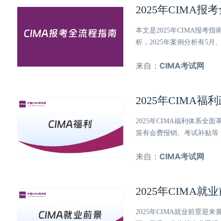
2025年CIMA
本文是2025年CIMA报
析，2025年案例分析有5
来自：
CIMA考试网
2025年CIMA
2025年CIMA福利体系
策有会费报销、考试补贴等
来自：
CIMA考试网
2025年CIMA
2025年CIMA就业前景迎