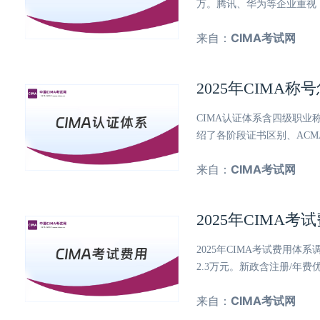
万。腾讯、华为等企业重视
来自：
CIMA考试网
2025年CIMA
CIMA认证体系含四级职业
绍了各阶段证书区别、ACM
来自：
CIMA考试网
2025年CIMA
2025年CIMA考试费用
2.3万元。新政含注册/年
来自：
CIMA考试网