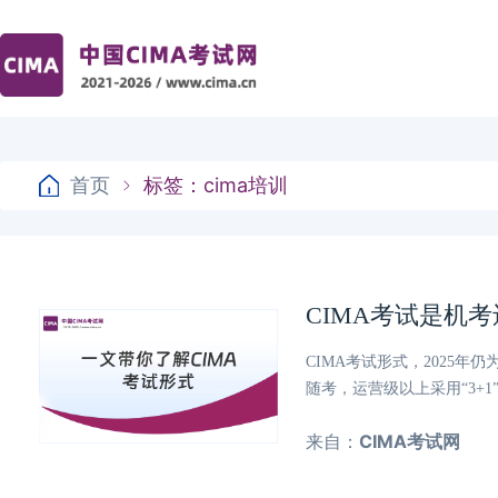
首页
标签：cima培训
CIMA考试是机
CIMA考试形式，2025年
随考，运营级以上采用“3+
来自：
CIMA考试网