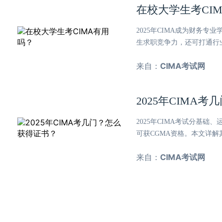
在校大学生考CI
2025年CIMA成为财务
生求职竞争力，还可打通行
来自：
CIMA考试网
2025年CIMA
2025年CIMA考试分基
可获CGMA资格。本文详
来自：
CIMA考试网