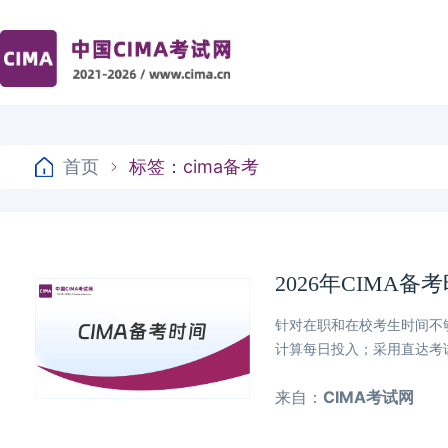
首页
标签：cima备考
2026年CIMA
针对在职和在校考生时间不
计算每日投入；采用直达考
来自：
CIMA考试网