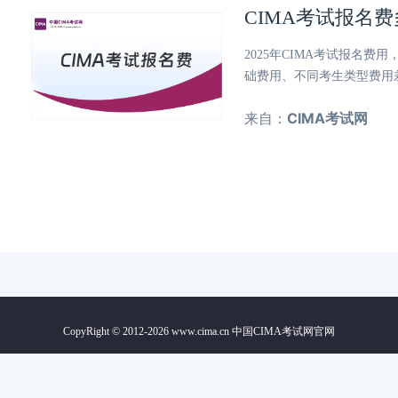
CIMA考试报名
2025年CIMA考试报名费用
础费用、不同考生类型费用
来自：
CIMA考试网
CopyRight © 2012-2026 www.cima.cn 中国CIMA考试网官网