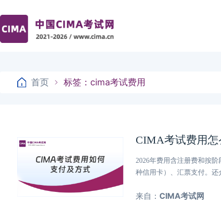
首页
标签：cima考试费用
CIMA考试费用
2026年费用含注册费和按
种信用卡）、汇票支付。还
来自：
CIMA考试网