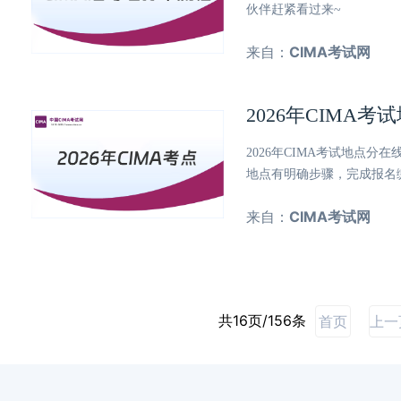
伙伴赶紧看过来~
来自：
CIMA考试网
2026年CIMA
2026年CIMA考试地点分
地点有明确步骤，完成报名
来自：
CIMA考试网
共16页/156条
首页
上一