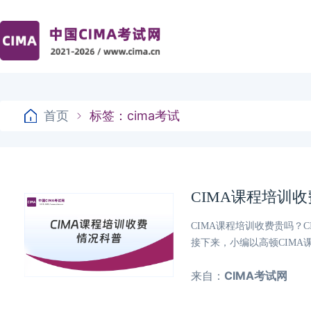
首页
标签：cima考试
CIMA课程培训
CIMA课程培训收费贵吗？
接下来，小编以高顿CIMA
来自：
CIMA考试网