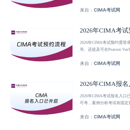
来自：
CIMA考试网
2026年CIM
2026年CIMA考试预约
等。还提及可在Pearson 
来自：
CIMA考试网
2026年CIMA
2026年CIMA考试报名入口
可考，案例分析考试有固定窗
来自：
CIMA考试网