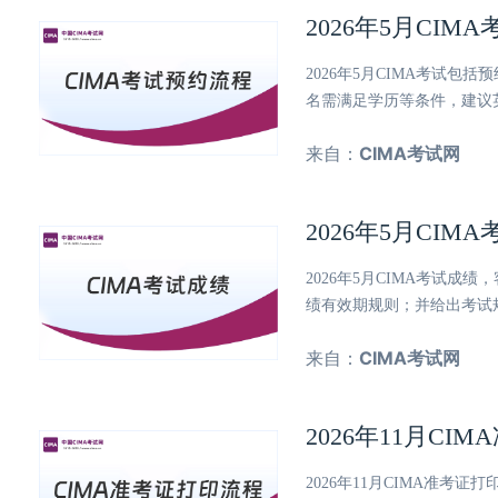
2026年5月CI
2026年5月CIMA考试
名需满足学历等条件，建议
来自：
CIMA考试网
2026年5月CI
2026年5月CIMA考试成
绩有效期规则；并给出考试
来自：
CIMA考试网
2026年11月C
2026年11月CIMA准