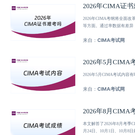
2026年CIMA
2026年CIMA考纲将全
等方面。通过率数据有差异
来自：
CIMA考试网
2026年5月CI
2026年5月CIMA考试
来自：
CIMA考试网
2026年8月CI
本文解答了2026年8月考
月24日、10月1日、10月