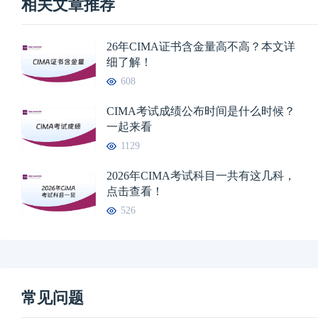
相关文章推荐
26年CIMA证书含金量高不高？本文详
细了解！
608
CIMA考试成绩公布时间是什么时候？
一起来看
1129
2026年CIMA考试科目一共有这几科，
点击查看！
526
常见问题