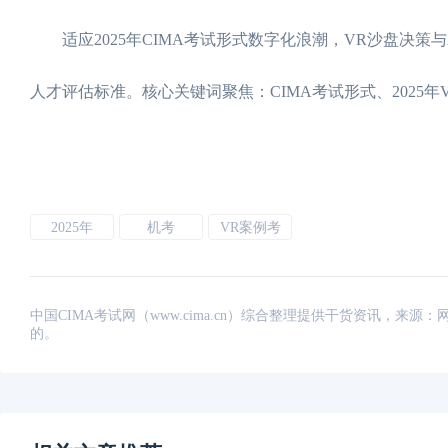
适应2025年CIMA考试形式数字化浪潮，VR沙盘决策
人才评估标准。核心关键词聚焦：CIMA考试形式、2025
2025年
机考
VR案例考
中国CIMA考试网（www.cima.cn）综合整理提供干货资讯，
的。