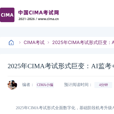
CIMA考试
2025年CIMA考试形式巨变：
2025年CIMA考试形式巨变：AI监
编者：
预计阅读时间：
CIMA小编
4分钟
2025年CIMA考试形式全面数字化，基础阶段机考升级