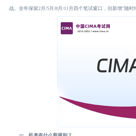
战。全年保留2月/5月/8月/11月四个笔试窗口，但新增"
一、机考有什么新规则？