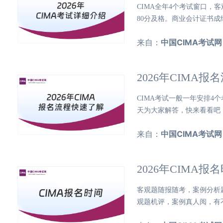
CIMA全年4个考试窗口，
80分及格。商业会计证书成
来自：
中国CIMA考试网
2026年CIMA
CIMA考试一般一年安排4个
天为大家解答，快来看看吧！.
来自：
中国CIMA考试网
2026年CIMA
客观题随报随考，案例分析题2、
观题机评，案例真人阅，有不