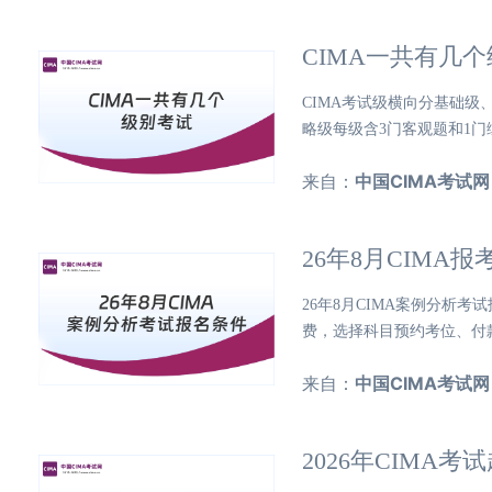
CIMA一共有几
CIMA考试级横向分基础
略级每级含3门客观题和1门
来自：
中国CIMA考试网
26年8月CIMA
26年8月CIMA案例分析
费，选择科目预约考位、付款。考
来自：
中国CIMA考试网
2026年CIMA