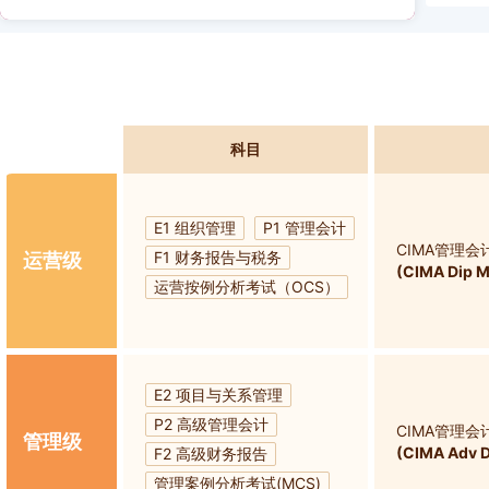
科目
E1 组织管理
P1 管理会计
CIMA管理会
F1 财务报告与税务
运营级
(CIMA Dip 
运营按例分析考试（OCS）
E2 项目与关系管理
P2 高级管理会计
CIMA管理
管理级
(CIMA Adv 
F2 高级财务报告
管理案例分析考试(MCS)