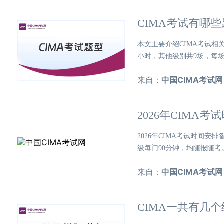
CIMA考试有哪
本文主要介绍CIMA考试相
小时，其他级别共9场，每场9
来自：
中国CIMA考试网
2026年CIMA
2026年CIMA考试时间
级每门90分钟，均随报随考。
来自：
中国CIMA考试网
CIMA一共有几