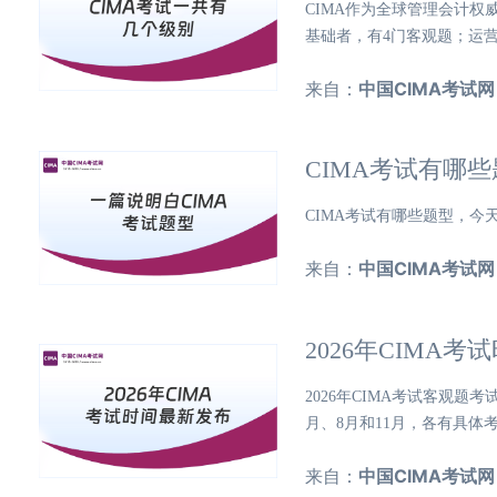
CIMA作为全球管理会计
基础者，有4门客观题；运营
来自：
中国CIMA考试网
CIMA考试有哪
CIMA考试有哪些题型，今
来自：
中国CIMA考试网
2026年CIMA
2026年CIMA考试客观
月、8月和11月，各有具体
来自：
中国CIMA考试网