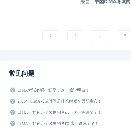
来自：
中国CIMA考试网
2
3
4
5
常见问题
CIMA考试有哪些题型，这一篇说明白！
2026年CIMA考试时间是什么时候？最新发布！
CIMA一共有几个级别的考试，这一篇说全了！
CIMA一共有几个级别的考试,这一篇说全了！