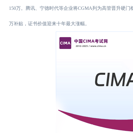
150万。腾讯、宁德时代等企业将CGMA列为高管晋升硬
万补贴，证书价值迎来十年最大涨幅。