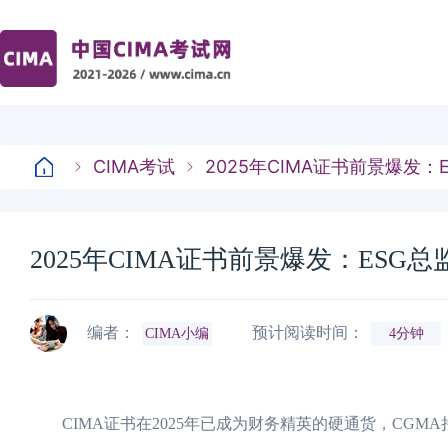
CIMA考试
2025年CIMA证书前景爆发
2025年CIMA证书前景爆发：ESG
编者：
预计阅读时间：
CIMA小编
4分钟
CIMA证书在2025年已成为财务精英的硬通货，CGMA