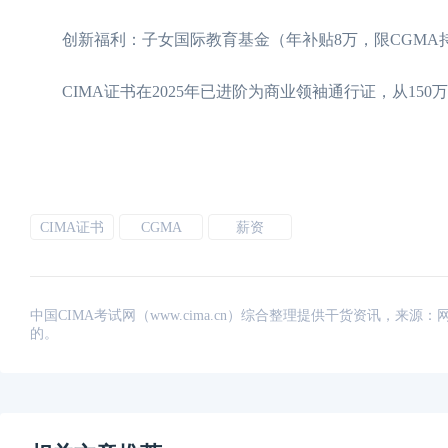
创新福利：子女国际教育基金（年补贴8万，限CGMA
CIMA证书在2025年已进阶为商业领袖通行证，从150
CIMA证书
CGMA
薪资
中国CIMA考试网（www.cima.cn）综合整理提供干货资讯，
的。