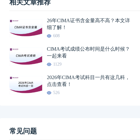
相关文章推荐
26年CIMA证书含金量高不高？本文详
细了解！
608
CIMA考试成绩公布时间是什么时候？
一起来看
1129
2026年CIMA考试科目一共有这几科，
点击查看！
526
常见问题