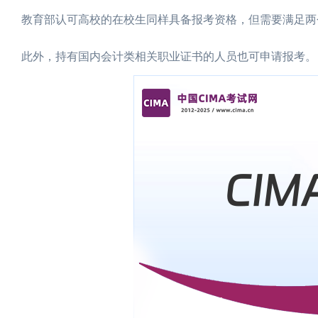
教育部认可高校的在校生同样具备报考资格，但需要满足两
此外，持有国内会计类相关职业证书的人员也可申请报考。