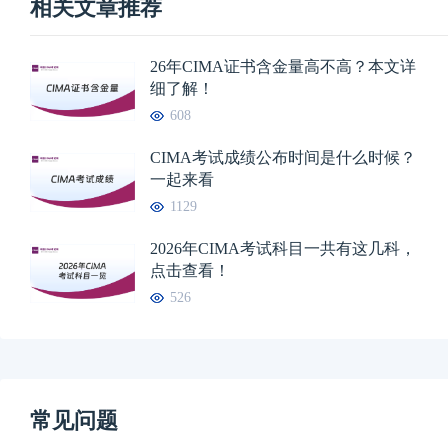
相关文章推荐
26年CIMA证书含金量高不高？本文详
细了解！
608
CIMA考试成绩公布时间是什么时候？
一起来看
1129
2026年CIMA考试科目一共有这几科，
点击查看！
526
常见问题