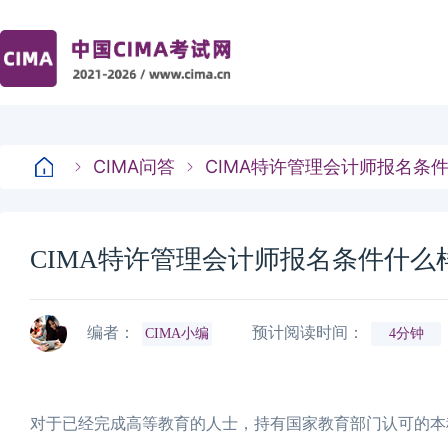
CIMA问答
CIMA特许管理会计师报名条
CIMA特许管理会计师报名条件什么
编者：
预计阅读时间：
CIMA小编
4分钟
对于已经完成高等教育的人士，持有国家教育部门认可的本