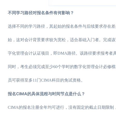
不同学习路径对报名条件有何影响？
选择不同的学习路径，其起始的报名条件与后续要求存在差
始，这对会计背景要求较为宽松，适合基础入门者。完成该
字化管理会计认证项目，即DMA路径。该路径要求报考者
同时，考生必须完成至少60个学时的数字化管理会计必修模块
员可获得至多11门CIMA科目的免试资格。
报名CIMA的具体流程与时间节点是什么？
CIMA的报名注册全年均可进行，没有固定的截止日期限