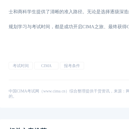
士和商科学生提供了清晰的准入路径。无论是选择逐级深造
规划学习与考试时间，都是成功开启CIMA之旅、最终获得
考试时间
CIMA
报考条件
中国CIMA考试网（www.cima.cn）综合整理提供干货资讯，
的。