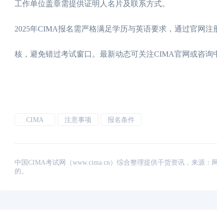
工作单位盖章需提供证明人名片及联系方式。
2025年CIMA报名需严格满足学历与英语要求，通过官
核，避免错过考试窗口。最新动态可关注CIMA官网或咨询中国代
CIMA
注意事项
报名条件
中国CIMA考试网（www.cima.cn）综合整理提供干货资讯，
的。