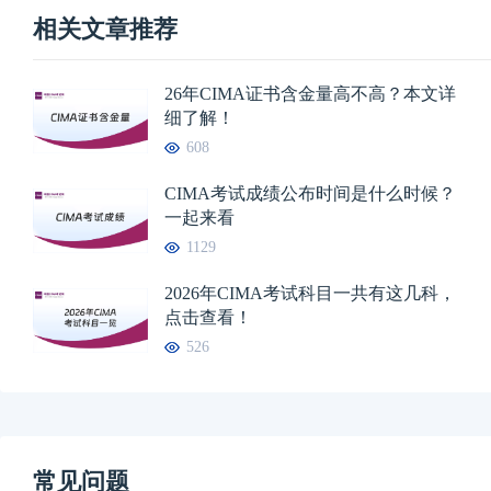
相关文章推荐
26年CIMA证书含金量高不高？本文详
细了解！
608
CIMA考试成绩公布时间是什么时候？
一起来看
1129
2026年CIMA考试科目一共有这几科，
点击查看！
526
常见问题