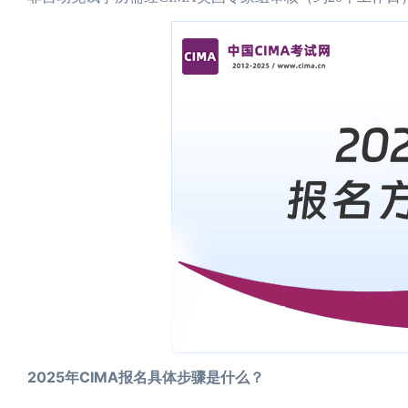
2025年CIMA报名具体步骤是什么？