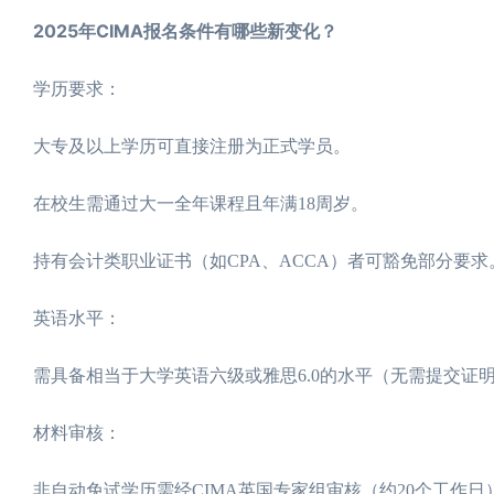
2025年CIMA报名条件有哪些新变化？
学历要求：
大专及以上学历可直接注册为正式学员。
在校生需通过大一全年课程且年满18周岁。
持有会计类职业证书（如CPA、ACCA）者可豁免部分要求
英语水平：
需具备相当于大学英语六级或雅思6.0的水平（无需提交证
材料审核：
非自动免试学历需经CIMA英国专家组审核（约20个工作日