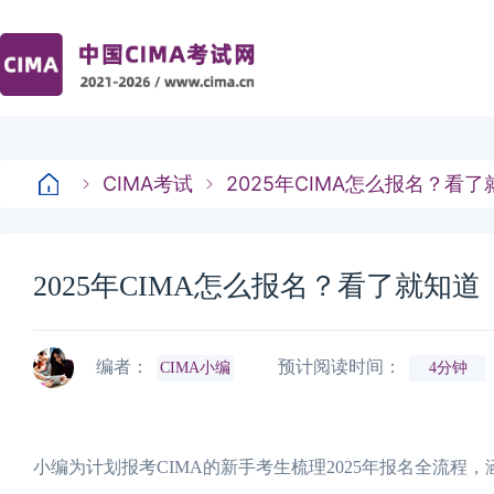
CIMA考试
2025年CIMA怎么报名？看了
2025年CIMA怎么报名？看了就知道
编者：
预计阅读时间：
CIMA小编
4分钟
小编为计划报考CIMA的新手考生梳理2025年报名全流