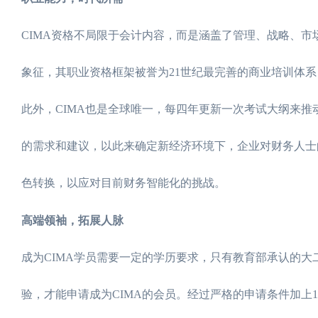
CIMA资格不局限于会计内容，而是涵盖了管理、战略、市
象征，其职业资格框架被誉为21世纪最完善的商业培训体
此外，CIMA也是全球唯一，每四年更新一次考试大纲来推
的需求和建议，以此来确定新经济环境下，企业对财务人士
色转换，以应对目前财务智能化的挑战。
高端领袖，拓展人脉
成为CIMA学员需要一定的学历要求，只有教育部承认的大
验，才能申请成为CIMA的会员。经过严格的申请条件加上