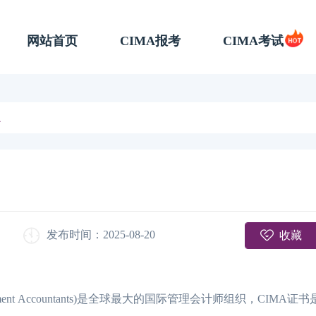
网站首页
CIMA报考
CIMA考试
A
收藏
发布时间：2025-08-20
 Management Accountants)是全球最大的国际管理会计师组织，CIM