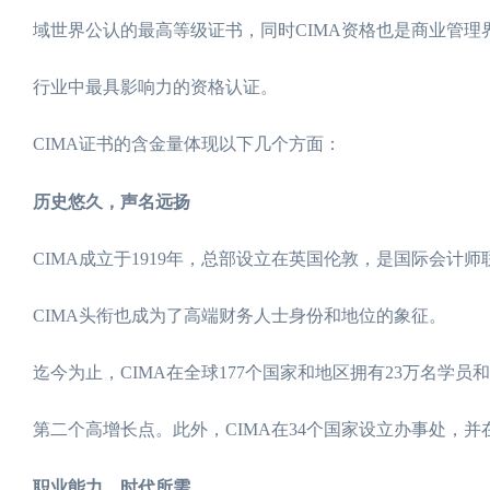
域世界公认的最高等级证书，同时CIMA资格也是商业管理
行业中最具影响力的资格认证。
CIMA证书的含金量体现以下几个方面：
历史悠久，声名远扬
CIMA成立于1919年，总部设立在英国伦敦，是国际会计师联
CIMA头衔也成为了高端财务人士身份和地位的象征。
迄今为止，CIMA在全球177个国家和地区拥有23万名学员和会员
第二个高增长点。此外，CIMA在34个国家设立办事处，并
职业能力，时代所需