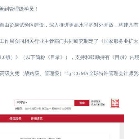
覆盖到管理级学员！
自由贸易试验区建设，深入推进更高水平的对外开放，构建具有
工作局会同相关行业主管部门共同研究制定了《国家服务业扩大
1.0版）》（以下简称《目录》），支持和鼓励持有《目录》内
高级文凭（战略级、管理级）”与“CGMA全球特许管理会计师资