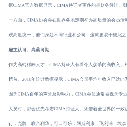
据CIMA官方数据显示，CIMA持证者更多的是财务经理
一方面，CIMA协会会在世界各地定期举办高质量的会员活
观高度统一，他们身处不同行业和公司，这就更易于彼此之
雇主认可、高薪可期
作为高端稀缺人才，CIMA持证人有着令人羡慕的高收入。根据著
榜首。2016年统计数据显示，CIMA会员平均年收入已达8
因为CIMA百年的声誉及影响力，CIMA会员通常被视为专
人员时，都会优先考虑CIMA持证人。凭借着全世界的一致
行，壳牌，联合利华，可口可乐，阿斯利康，飞利浦，埃森