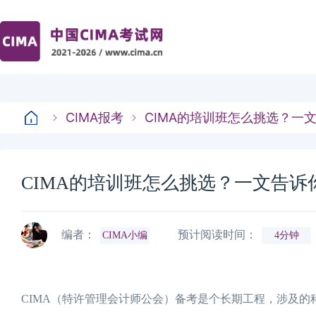
CIMA报考
CIMA的培训班怎么挑选？一
CIMA的培训班怎么挑选？一文告诉
编者：
预计阅读时间：
CIMA小编
4分钟
CIMA（特许管理会计师公会）备考是个长期工程，涉及