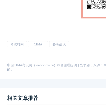
考试时间
CIMA
备考建议
中国CIMA考试网（www.cima.cn）综合整理提供干货资讯，
的。
相关文章推荐