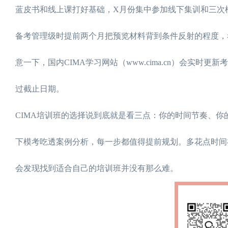
蓝皮书和线上课打好基础，X月份集中参加线下集训和三次
备考管理级时提前两个月把预览材料背到条件反射的程度，
意一下，国内CIMA学习网站（www.cima.cn）会实
过截止日期。
CIMA培训班的选择说到底就是看三点：你的时间节奏、
下模考吃透案例分析，每一步都值得提前规划。多花点时间
会发现找到适合自己的培训班并没有那么难。