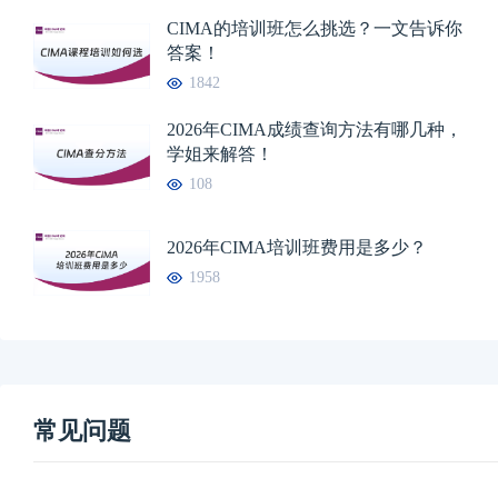
CIMA的培训班怎么挑选？一文告诉你
答案！
1842
2026年CIMA成绩查询方法有哪几种，
学姐来解答！
108
2026年CIMA培训班费用是多少？
1958
常见问题