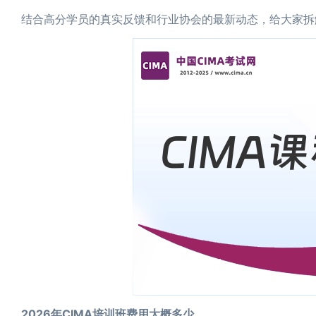
结合高分学员的真实反馈和行业协会的最新动态，给大家拆
2026年CIMA培训班费用大概多少