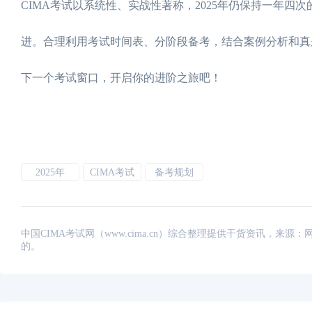
CIMA考试以系统性、实战性著称，2025年仍保持一年
进。合理利用考试时间表、分阶段备考，结合案例分析和真
下一个考试窗口，开启你的进阶之旅吧！
2025年
CIMA考试
备考规划
中国CIMA考试网（www.cima.cn）综合整理提供干货资讯，
的。