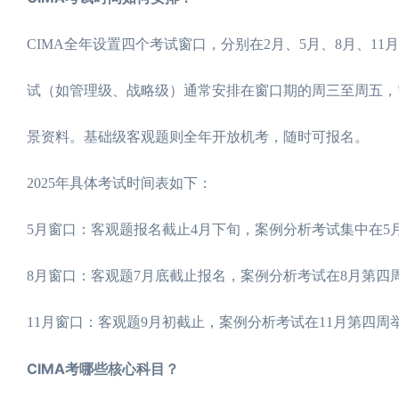
CIMA全年设置四个考试窗口，分别在2月、5月、8月、1
试（如管理级、战略级）通常安排在窗口期的周三至周五，需提
景资料。基础级客观题则全年开放机考，随时可报名。
2025年具体考试时间表如下：
5月窗口：客观题报名截止4月下旬，案例分析考试集中在5
8月窗口：客观题7月底截止报名，案例分析考试在8月第四
11月窗口：客观题9月初截止，案例分析考试在11月第四周
CIMA考哪些核心科目？