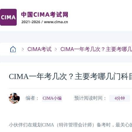
CIMA考试
CIMA一年考几次？主要考哪
CIMA一年考几次？主要考哪几门科
编者：
预计阅读时间：
CIMA小编
4分钟
小伙伴们在规划CIMA（特许管理会计师）备考时，最关心的