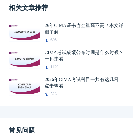
相关文章推荐
26年CIMA证书含金量高不高？本文详
细了解！
608
CIMA考试成绩公布时间是什么时候？
一起来看
1129
2026年CIMA考试科目一共有这几科，
点击查看！
526
常见问题