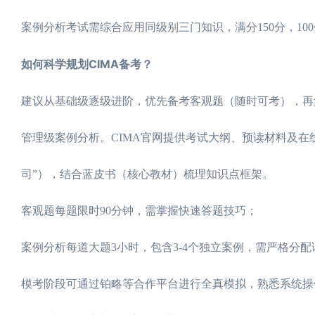
案例分析考试需综合应用同级别三门知识，满分150分，100
如何科学规划CIMA备考？
建议从基础级逐级进阶，优先备考客观题（随时可考），再
管理级案例分析。CIMA官网提供考试大纲、预读材料及在线
司”），结合蓝皮书（核心教材）梳理知识点框架。
客观题每题限时90分钟，需掌握快速答题技巧；
案例分析每道大题3小时，包含3-4个独立案例，需严格分配
模考阶段可通过铂略等合作平台进行全真模拟，熟悉系统操