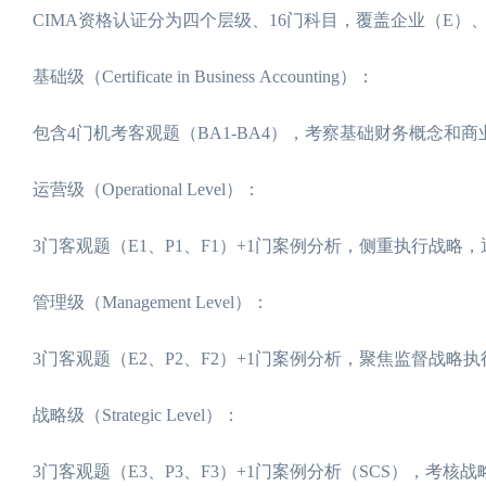
CIMA资格认证分为四个层级、16门科目，覆盖企业（E）
基础级（Certificate in Business Accounting）：
包含4门机考客观题（BA1-BA4），考察基础财务概念和
运营级（Operational Level）：
3门客观题（E1、P1、F1）+1门案例分析，侧重执行战略
管理级（Management Level）：
3门客观题（E2、P2、F2）+1门案例分析，聚焦监督战
战略级（Strategic Level）：
3门客观题（E3、P3、F3）+1门案例分析（SCS），考