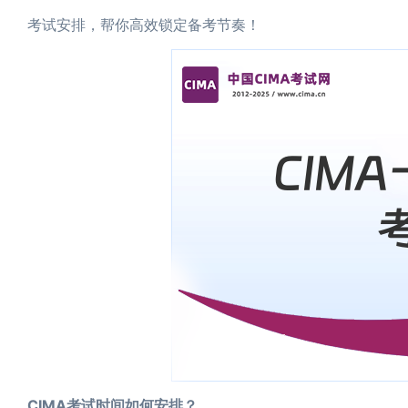
考试安排，帮你高效锁定备考节奏！
CIMA考试时间如何安排？