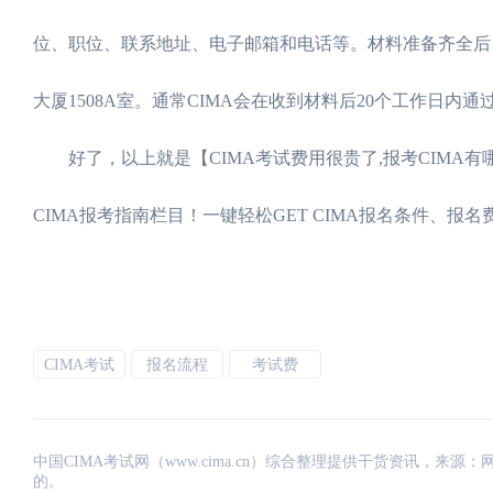
位、职位、联系地址、电子邮箱和电话等。材料准备齐全后，
大厦1508A室。通常CIMA会在收到材料后20个工作日
好了，以上就是【CIMA考试费用很贵了,报考CIMA有
CIMA报考指南栏目！一键轻松GET CIMA报名条件、
CIMA考试
报名流程
考试费
中国CIMA考试网（www.cima.cn）综合整理提供干货资讯，
的。