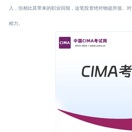
入，但相比其带来的职业回报，这笔投资绝对物超所值。对
精力。