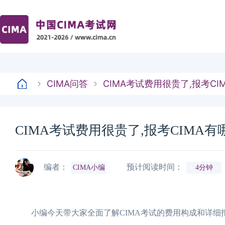
CIMA问答
CIMA考试费用很贵了,报考C
CIMA考试费用很贵了,报考CIMA
编者：
预计阅读时间：
CIMA小编
4分钟
小编今天带大家全面了解CIMA考试的费用构成和详细报