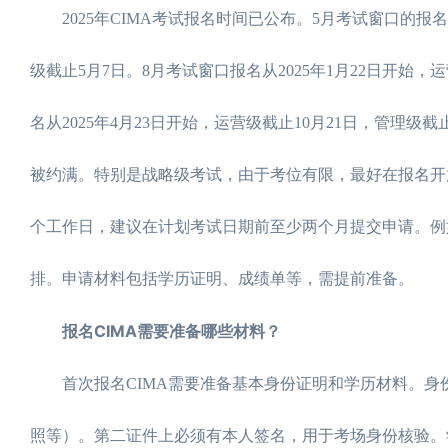
2025年CIMA考试报名时间已公布。5月考试窗口的报名从
级截止5月7日。8月考试窗口报名从2025年1月22日开始，
名从2025年4月23日开始，运营级截止10月21日，管理级
被约满。特别是战略级考试，由于考位有限，最好在报名开
个工作日，建议在计划考试日期前至少两个月提交申请。例
排。申请材料包括学历证明、成绩单等，需提前准备。
报名CIMA需要准备哪些材料？
首次报名CIMA需要准备基本身份证明和学历材料。身
照等）。第二证件上必须有本人签名，用于考场身份核验。