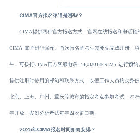
CIMA官方报名渠道是哪些？
CIMA提供两种官方报名方式：官网在线报名和电话预约
CIMA"账户进行操作。首次报名的考生需要先完成注册
生，可拨打CIMA官方客服电话+44(0)20 8849 2251
提供注册时使用的邮箱和联系方式，以便工作人员核实身份
北京、上海、广州、重庆等城市的指定考点参加考试。20
年开放，案例分析考试每年四次窗口期。
2025年CIMA报名时间如何安排？