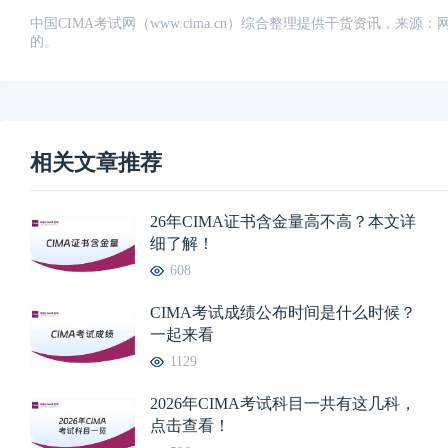
中国CIMA考试网（www.cima.cn）综合整理提供干货资讯，
的。
相关文章推荐
26年CIMA证书含金量高不高？本文详
细了解！
608
CIMA考试成绩公布时间是什么时候？
一起来看
1129
2026年CIMA考试科目一共有这几科，
点击查看！