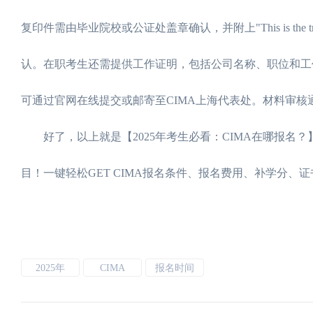
复印件需由毕业院校或公证处盖章确认，并附上"This is the tr
认。在职考生还需提供工作证明，包括公司名称、职位和工
可通过官网在线提交或邮寄至CIMA上海代表处。材料审核
好了，以上就是【2025年考生必看：CIMA在哪报名？
目！一键轻松GET CIMA报名条件、报名费用、补学分、
2025年
CIMA
报名时间