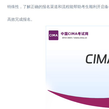
特殊性，了解正确的报名渠道和流程能帮助考生顺利开启备
高效完成报名。