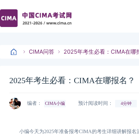
CIMA问答
2025年考生必看：CIMA在哪
2025年考生必看：CIMA在哪报名？
编者：
预计阅读时间：
CIMA小编
4分钟
小编今天为2025年准备报考CIMA的考生详细讲解报名