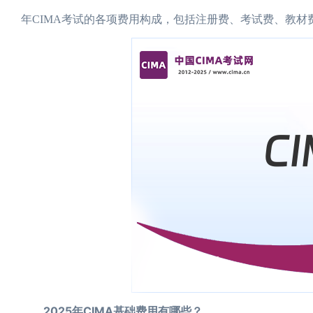
年CIMA考试的各项费用构成，包括注册费、考试费、教
2025年CIMA基础费用有哪些？