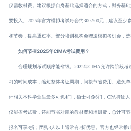
仅需教材费。建议根据自身基础选择适合的方式，财务基础
要投入。2025年官方模拟考试每套约300-500元，建议至少
和节奏，提高通过率。部分培训机构会赠送模拟考机会，选
如何节省2025年CIMA考试费用？
合理规划考试顺序能省钱。2025年CIMA允许跨阶段
习的时间成本，缩短整体考证周期，间接节省费用。避免单
计相关本科毕业生最多可免4门，硕士可免6门，CPA持证人
仅能省考试费，还能节省对应的教材费和培训费，总计可节
报名可享8折；团购3人以上通常有7折优惠。官方也经常推出