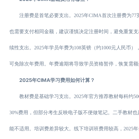
注册费是首笔必要支出。2025年CIMA首次注册费为7
也需要支付相同金额，建议谨慎决定注册时间，避免重复支
续性支出。2025年学员年费为108英镑（约1000元人民
可免除次年费用。年费逾期将导致学员资格暂停，恢复需额
2025年CIMA学习费用如何计算？
教材费是基础学习支出。2025年官方推荐教材每科约500-8
30%费用，但部分考生反映电子版不便做笔记。二手教材也
能不适用。培训费差异较大。线下培训班费用较高，2025年全