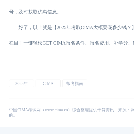
号，及时获取优惠信息。
好了，以上就是【2025年考取CIMA大概要花多少钱？
栏目！一键轻松GET CIMA报名条件、报名费用、补学分
2025年
CIMA
报考指南
中国CIMA考试网（www.cima.cn）综合整理提供干货资讯，
的。