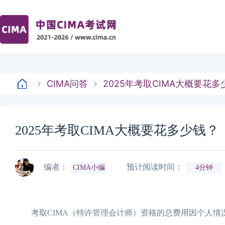
CIMA问答
2025年考取CIMA大概要花多
2025年考取CIMA大概要花多少钱？
编者：
预计阅读时间：
CIMA小编
4分钟
考取CIMA（特许管理会计师）资格的总费用因个人情况而异