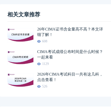
相关文章推荐
26年CIMA证书含金量高不高？本文详
细了解！
608
CIMA考试成绩公布时间是什么时候？
一起来看
1129
2026年CIMA考试科目一共有这几科，
点击查看！
526