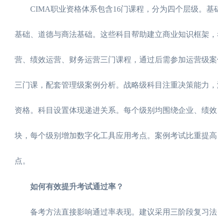
CIMA职业资格体系包含16门课程，分为四个层级。基
基础、道德与商法基础。这些科目帮助建立商业知识框架，
营、绩效运营、财务运营三门课程，通过后需参加运营级案
三门课，配套管理级案例分析。战略级科目注重决策能力，
资格。科目设置体现递进关系。每个级别均围绕企业、绩效、
块，每个级别增加数字化工具应用考点。案例考试比重提高，
点。
如何有效提升考试通过率？
备考方法直接影响通过率表现。建议采用三阶段复习法：