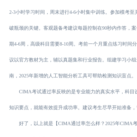
2-3小时学习时间，周末进行4-6小时集中训练。参加模考
破瓶颈的关键。客观题备考建议每题控制在90秒内作答，案
期4-6周，高级科目需要8-10周。考前一个月重点练习
议以官方教材为主，辅以真题集和行业报告。组建学习小组
南，2025年新增的人工智能分析工具可帮助检测知识盲点。
CIMA考试通过率反映的是专业能力的真实水平，科目
知识要点，就能有效提升成功率。建议考生尽早开始准备，
好了，以上就是【CIMA通过率怎么样？2025年CIM