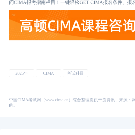
问CIMA报考指南栏目！一键轻松GET CIMA报名条件
2025年
CIMA
考试科目
中国CIMA考试网（www.cima.cn）综合整理提供干货资讯，
的。