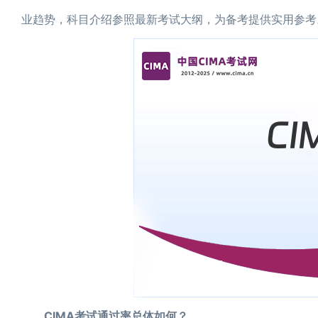
业趋势，科目介绍参照最新考试大纲，为备考提供实用参考
CIMA考试通过率总体如何？