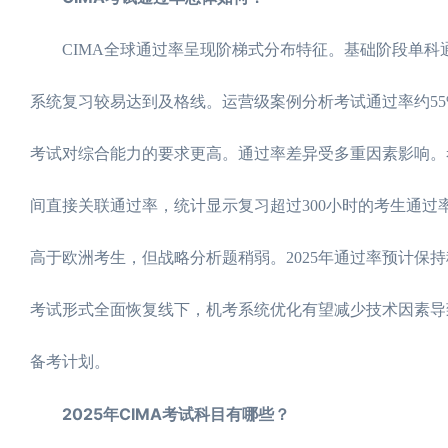
CIMA全球通过率呈现阶梯式分布特征。基础阶段单科通过
系统复习较易达到及格线。运营级案例分析考试通过率约55
考试对综合能力的要求更高。通过率差异受多重因素影响。
间直接关联通过率，统计显示复习超过300小时的考生通过
高于欧洲考生，但战略分析题稍弱。2025年通过率预计
考试形式全面恢复线下，机考系统优化有望减少技术因素导
备考计划。
2025年CIMA考试科目有哪些？