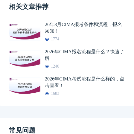
相关文章推荐
26年8月CIMA报考条件和流程，报名
须知！
1774
2026年CIMA报名流程是什么？快速了
解！
1240
2026年CIMA考试流程是什么样的，点
击查看！
1683
常见问题