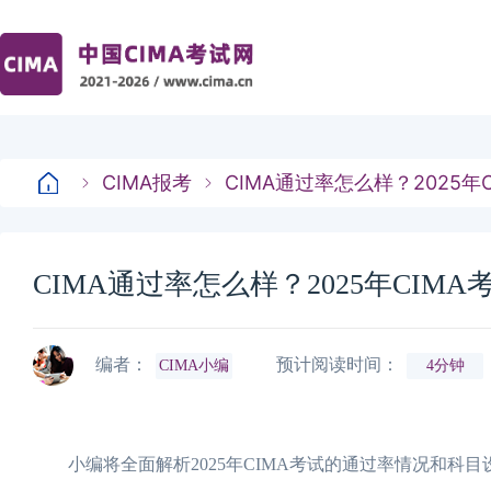
CIMA报考
CIMA通过率怎么样？2025
CIMA通过率怎么样？2025年CIM
编者：
预计阅读时间：
CIMA小编
4分钟
小编将全面解析2025年CIMA考试的通过率情况和科