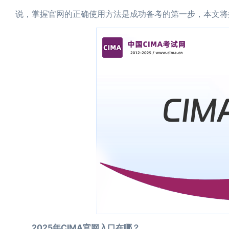
说，掌握官网的正确使用方法是成功备考的第一步，本文将
2025年CIMA官网入口在哪？