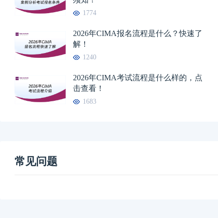
1774
2026年CIMA报名流程是什么？快速了
解！
1240
2026年CIMA考试流程是什么样的，点
击查看！
1683
常见问题