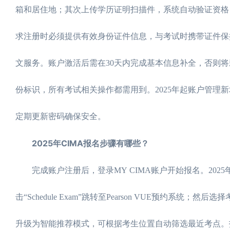
箱和居住地；其次上传学历证明扫描件，系统自动验证资格
求注册时必须提供有效身份证件信息，与考试时携带证件保持一致。
文服务。账户激活后需在30天内完成基本信息补全，否则将
份标识，所有考试相关操作都需用到。2025年起账户管理
定期更新密码确保安全。
2025年CIMA报名步骤有哪些？
完成账户注册后，登录MY CIMA账户开始报名。202
击“Schedule Exam”跳转至Pearson VUE预约
升级为智能推荐模式，可根据考生位置自动筛选最近考点。