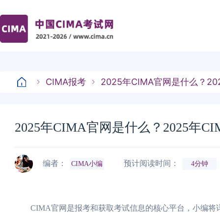
CIMA报考
2025年CIMA官网是什么？2
2025年CIMA官网是什么？2025年
编者：
预计阅读时间：
CIMA小编
4分钟
CIMA官网是报考和获取考试信息的核心平台，小编将详细