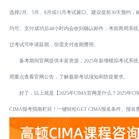
选择2月、5月、8月或11月考试窗口。建议提前30天预约
均可。支付成功后48小时内会收到确认邮件，考前两周系
过考试可申请延期，但需支付改期费用。
备考期间官网提供丰富资源，2025年新增模拟考试系统
周重点查看官网公告，了解最新考试须知和防疫要求。
好了，以上就是【2025年CIMA官网是什么？2025年
CIMA报考指南栏目！一键轻松GET CIMA报名条件、