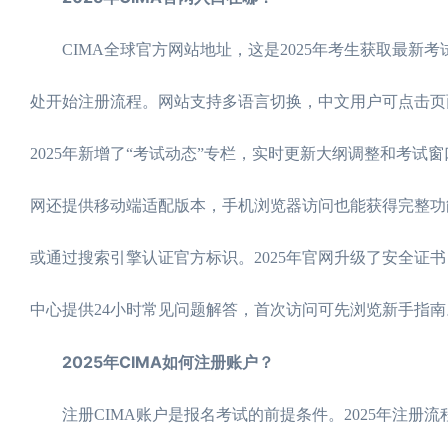
CIMA全球官方网站地址，这是2025年考生获取最新考试信息的
处开始注册流程。网站支持多语言切换，中文用户可点击页
2025年新增了“考试动态”专栏，实时更新大纲调整和考试
网还提供移动端适配版本，手机浏览器访问也能获得完整功
或通过搜索引擎认证官方标识。2025年官网升级了安全
中心提供24小时常见问题解答，首次访问可先浏览新手指南
2025年CIMA如何注册账户？
注册CIMA账户是报名考试的前提条件。2025年注册流程优