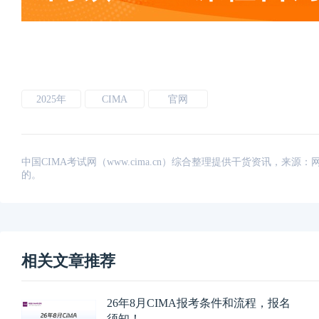
2025年
CIMA
官网
中国CIMA考试网（www.cima.cn）综合整理提供干货资讯，
的。
相关文章推荐
26年8月CIMA报考条件和流程，报名
须知！