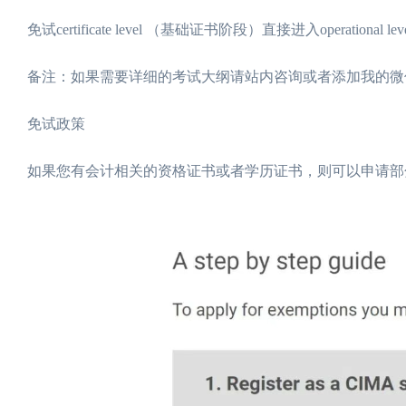
免试certificate level （基础证书阶段）直接进入operational
备注：如果需要详细的考试大纲请站内咨询或者添加我的微信：Vi
免试政策
如果您有会计相关的资格证书或者学历证书，则可以申请部