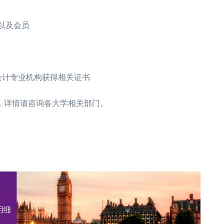
册学员以及会员
其他会计专业机构获得相关证书
，详情请咨询各大学相关部门。