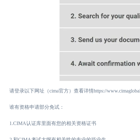
请登录以下网址（cima官方）查看详情https://www.cimaglobal.com/St
谁有资格申请部分免试：
1.CIMA认证库里面有您的相关资格证书
2.和CIMA考试大纲有相关性的专业的毕业生