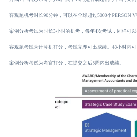
客观题机考时长90分钟，可以在全球超过5000个PERSON
案例分析考试为时长3小时的机考，每年4次考试，同样可
客观题考试为计算机打分，考试完即可出成绩。48小时内
案例分析考试为考官打分，在提交之后5周内出成绩。