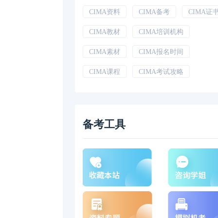
CIMA资料
CIMA备考
CIMA证
CIMA教材
CIMA培训机构
CIMA素材
CIMA报名时间
CIMA课程
CIMA考试攻略
备考工具