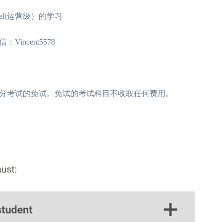
 level(运营级）的学习
ncent5578
分考试的免试。免试的考试科目不收取任何费用。