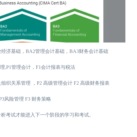
A1 商业经济基础，BA2管理会计基础，BA3财务会计基础
组织管理,P1管理会计，F1会计报表与税法
项目及组织关系管理 ，P2 高级管理会计 F2 高级财务报表
 P3风险管理 F3 财务策略
分析考试才能进入下一个阶段的学习和考试。