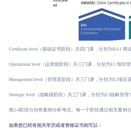
Certificate level（基础证书阶段）共四门课，分别为B
Operational level（运营级阶段）共三门课，分别为E1 
Management level（管理及阶段）共三门课，分别为E2
Strategic level（战略级阶段）共三门课，分别为E3战略管理
第2-4阶段分别有案例分析考试。每一个阶段通过相关案例
如果您已经有相关学历或者资格证书则可以：