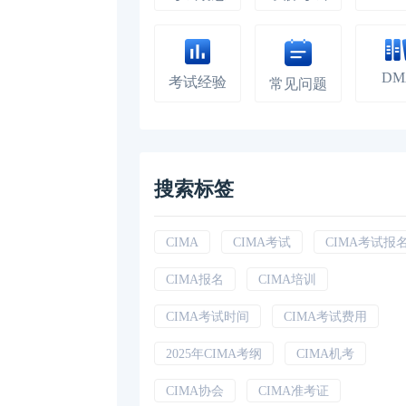
DM
考试经验
常见问题
搜索标签
CIMA
CIMA考试
CIMA考试报
CIMA报名
CIMA培训
CIMA考试时间
CIMA考试费用
2025年CIMA考纲
CIMA机考
CIMA协会
CIMA准考证