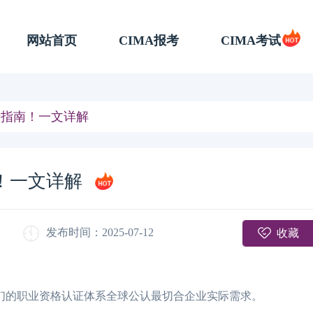
网站首页
CIMA报考
CIMA考试
考指南！一文详解
！一文详解
收藏
发布时间：2025-07-12
我们的职业资格认证体系全球公认最切合企业实际需求。