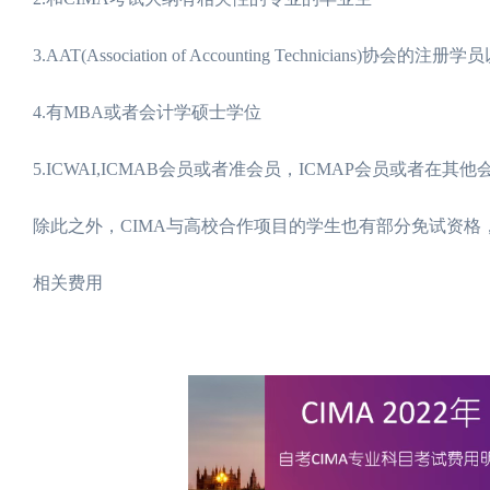
3.AAT(Association of Accounting Technicians)协会的注
4.有MBA或者会计学硕士学位
5.ICWAI,ICMAB会员或者准会员，ICMAP会员或者在
除此之外，CIMA与高校合作项目的学生也有部分免试资格
相关费用