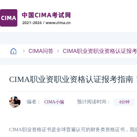
CIMA问答
CIMA职业资职业资格认证报
CIMA职业资职业资格认证报考指南
编者：
预计阅读时间：
CIMA小编
4分钟
CIMA职业资格证书是全球普遍认可的财务类资格证书，