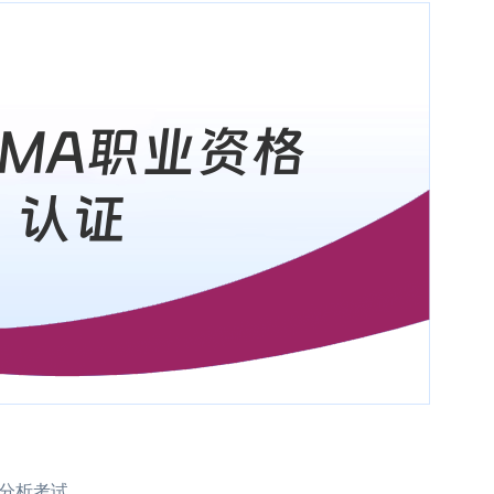
例分析考试。