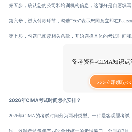
第五步，确认您的公司和培训机构信息，这部分是自愿填写的，确认
第六步，进入付款环节，勾选“Yes”表示您同意立即在Pears
第七步，勾选已阅读相关条款，开始选择具体的考试时间和
备考资料-CIMA知识
>>>立即领取<<
2026年CIMA考试时间怎么安排？
2026年CIMA的考试时间分为两种类型。一种是客观题
试，这种考试每年有四次全球统一的考试窗口，分别在2月、5