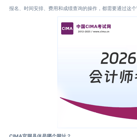
报名、时间安排、费用和成绩查询的操作，都需要通过这个
CIMA官网具体是哪个网址？