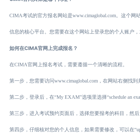
CIMA考试的官方报名网站是www.cimaglobal.c
信息的核心平台。您需要在这个网站上登录您的个人账户，
如何在CIMA官网上完成报名？
在CIMA官网上报名考试，需要遵循一个清晰的流程。
第一步，您需要访问www.cimaglobal.com，在网站右侧找到并
第二步，登录后，在“My EXAM”选项里选择“schedule an ex
第三步，进入考试预约页面后，选择您要报考的科目，然后点击“s
第四步，仔细核对您的个人信息，如果需要修改，可以在“updat