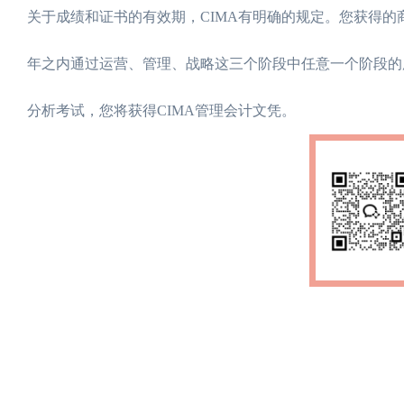
关于成绩和证书的有效期，CIMA有明确的规定。您获得的
年之内通过运营、管理、战略这三个阶段中任意一个阶段的
分析考试，您将获得CIMA管理会计文凭。