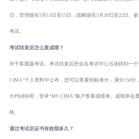
日，管理级在5月13日至15日，战略级在5月20日至22
考试。
考试结束后怎么查成绩？
对于客观题考试，考试结束后您会在考试中心当场得到一个“通
CIMA”个人资料中公布，您可以查看到标准分，满分150
大约6到8周，登录“MY CIMA”账户查看成绩单。成绩单
格。
通过考试后证书有效期多久？