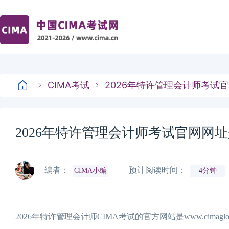
CIMA考试
2026年特许管理会计师考试
2026年特许管理会计师考试官网网
编者：
预计阅读时间：
CIMA小编
4分钟
2026年特许管理会计师CIMA考试的官方网站是www.cima