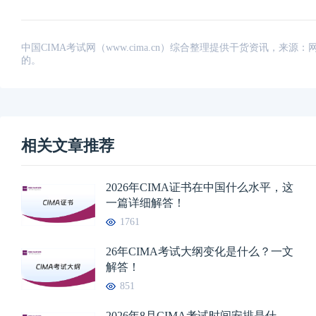
中国CIMA考试网（www.cima.cn）综合整理提供干货资讯，
的。
相关文章推荐
2026年CIMA证书在中国什么水平，这
一篇详细解答！
1761
26年CIMA考试大纲变化是什么？一文
解答！
851
2026年8月CIMA考试时间安排是什