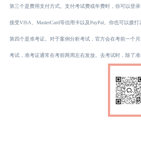
第三个是费用支付方式。支付考试费或年费时，你可以登录MY CIMA，在“M
接受VISA、MasterCard等信用卡以及PayPal。你也可
第四个是准考证。对于案例分析考试，官方会在考前一个月左
考试，准考证通常在考前两周左右发放。去考试时，除了准