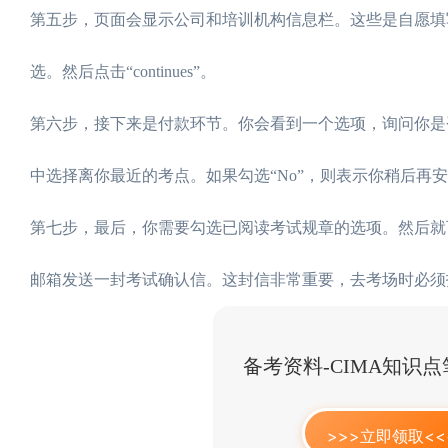
第五步，页面会显示公司和培训机构信息栏。这些是自愿填
选。然后点击“continues”。
第六步，接下来是付款环节。你会看到一个选项，询问你是否现在
中选择离你最近的考点。如果勾选“No”，则表示你稍后再
第七步，最后，你需要勾选已阅读考试规章的选项。然后就可以
邮箱发送一封考试确认信。这封信非常重要，去考场时必须
备考资料-CIMA知识
>>>立即领取<<