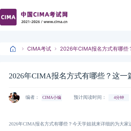
CIMA考试
2026年CIMA报名方式有哪
2026年CIMA报名方式有哪些？这
编者：
预计阅读时间：
CIMA小编
4分钟
2026年CIMA报名方式有哪些？今天学姐就来详细的为大