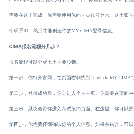
需要在这里完成。你需要使用你的学员账号登录。这个账号被称
个联系ID，然后才能创建你的MY CIMA登录信息。
CIMA报名流程分几步？
报名流程可以分成七个主要步骤。
第一步，你打开官网，在页面右侧找到“Login to MY CI
第二步，登录成功后，你会进入个人主页。你需要在页面中找到“My 
第三步，系统会带你进入考试预约页面。在这里，你可以选择你想
第四步，你需要仔细确认你的个人信息。如果有错误，可以在“up