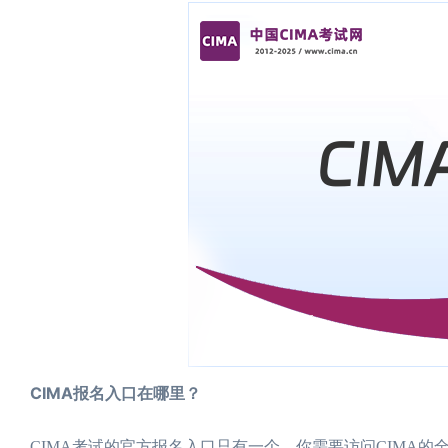
CIMA报名入口在哪里？
CIMA考试的官方报名入口只有一个。你需要访问CIMA