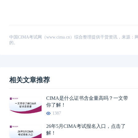
中国CIMA考试网（www.cima.cn）综合整理提供干货资讯，
的。
相关文章推荐
CIMA是什么证书含金量高吗？一文带
你了解！
1387
26年5月CIMA考试报名入口，点击了
解！