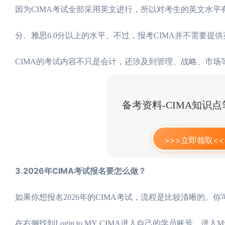
因为CIMA考试全部采用英文进行，所以对考生的英文水平
分、雅思6.0分以上的水平。不过，报考CIMA并不需要
CIMA的考试内容不只是会计，还涉及到管理、战略、市
备考资料-CIMA知识
>>>立即领取<<
3.2026年CIMA考试报名要怎么做？
如果你想报名2026年的CIMA考试，流程是比较清晰的。你可以通
在右侧找到Login to MY CIMA进入自己的学员账号。进入My