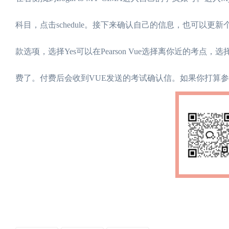
科目，点击schedule。接下来确认自己的信息，也可以
款选项，选择Yes可以在Pearson Vue选择离你近的
费了。付费后会收到VUE发送的考试确认信。如果你打算参