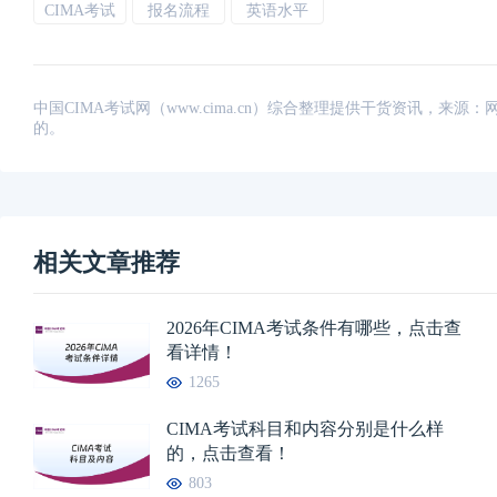
CIMA考试
报名流程
英语水平
中国CIMA考试网（www.cima.cn）综合整理提供干货资讯，
的。
相关文章推荐
2026年CIMA考试条件有哪些，点击查
看详情！
1265
CIMA考试科目和内容分别是什么样
的，点击查看！
803