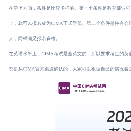
在学历方面，条件是比较多样的。第一个条件是教育部认可
上，就可以报名成为CIMA正式学员。第二个条件是持有
人，同样满足报名资格。
在英语水平上，CIMA考试是全英文的，所以要求考生的英语
都是从CIMA官方渠道确认的，大家可以根据自己的情况看