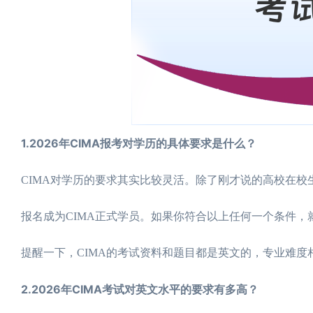
1.2026年CIMA报考对学历的具体要求是什么？
CIMA对学历的要求其实比较灵活。除了刚才说的高校在
报名成为CIMA正式学员。如果你符合以上任何一个条件
提醒一下，CIMA的考试资料和题目都是英文的，专业难
2.2026年CIMA考试对英文水平的要求有多高？