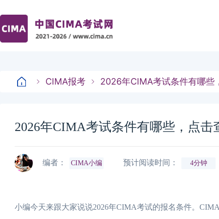
CIMA报考
2026年CIMA考试条件有哪
2026年CIMA考试条件有哪些，点
编者：
预计阅读时间：
CIMA小编
4分钟
小编今天来跟大家说说2026年CIMA考试的报名条件。C