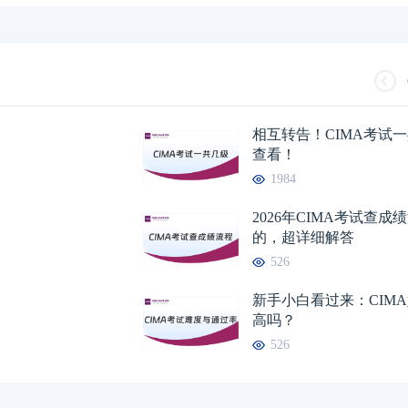
相互转告！CIMA考试
查看！
CIMA证书就业方
1984
2026年5月CIMA
2026年CIMA考试查
的，超详细解答
2026年5月CIMA
526
CIMA是什么证书
新手小白看过来：CIM
2026年CIMA考试
高吗？
526