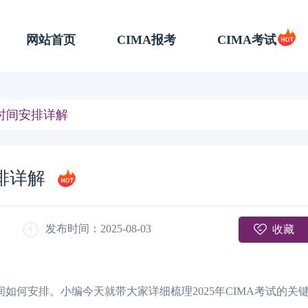
网站首页
CIMA报考
CIMA考试
年时间安排详解
排详解
收藏
发布时间：2025-08-03
如何安排。小编今天就带大家详细梳理2025年CIMA考试的关