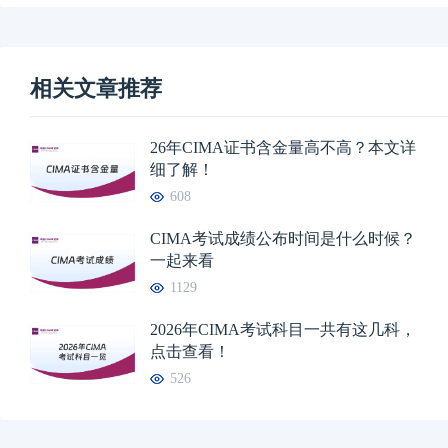
相关文章推荐
26年CIMA证书含金量高不高？本文详
细了解！
608
CIMA考试成绩公布时间是什么时候？
一起来看
1129
2026年CIMA考试科目一共有这几科，
点击查看！
526