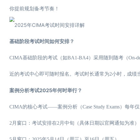
你提前规划备考节奏！
基础阶段考试时间如何安排？
CIMA基础阶段的考试（如BA1-BA4）采用随到随考（On-d
近的考试中心即可随时报名。考试时长通常为2小时，成绩
案例分析考试2025年何时举行？
CIMA的核心考试——案例分析（Case Study Exams）每
2月窗口：考试安排在2月中旬（具体日期以官网通知为准）
5月窗口：2025年5月14日（周三）至16日（周五）