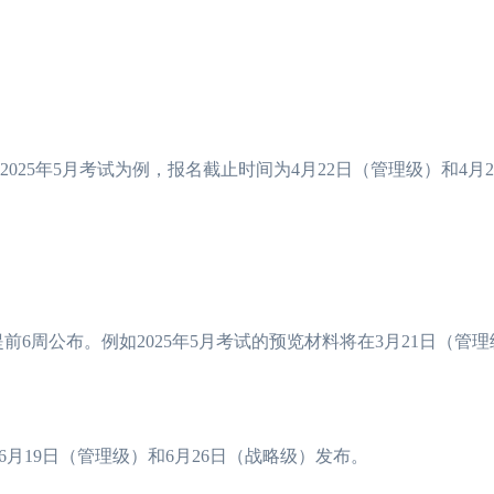
025年5月考试为例，报名截止时间为4月22日（管理级）和4月
提前6周公布。例如2025年5月考试的预览材料将在3月21日（管理
月19日（管理级）和6月26日（战略级）发布。