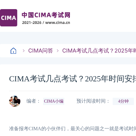
CIMA问答
CIMA考试几点考试？2025
CIMA考试几点考试？2025年时间安
编者：
预计阅读时间：
CIMA小编
4分钟
准备报考CIMA的小伙伴们，最关心的问题之一就是考试时间