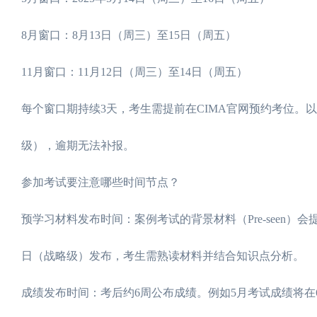
8月窗口：8月13日（周三）至15日（周五）
11月窗口：11月12日（周三）至14日（周五）
每个窗口期持续3天，考生需提前在CIMA官网预约考位。以2
级），逾期无法补报。
参加考试要注意哪些时间节点？
预学习材料发布时间：案例考试的背景材料（Pre-seen）会
日（战略级）发布，考生需熟读材料并结合知识点分析。
成绩发布时间：考后约6周公布成绩。例如5月考试成绩将在6