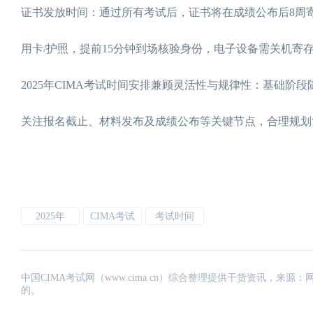
证书发放时间：通过所有考试后，证书将在成绩公布后8周
用卡/护照，提前15分钟到场核验身份，电子设备需关机寄
2025年CIMA考试时间安排兼顾灵活性与规律性：基础阶
关注报名截止、材料发布及成绩公布等关键节点，合理规划
2025年
CIMA考试
考试时间
中国CIMA考试网（www.cima.cn）综合整理提供干货资讯，
的。