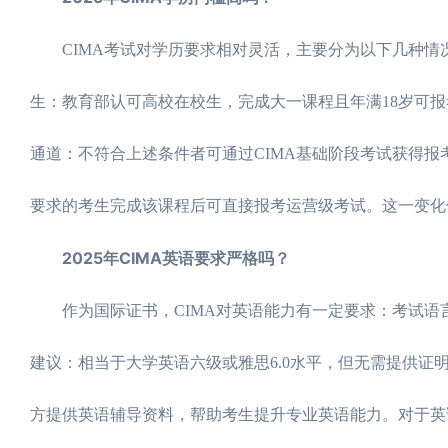
CIMA考试对学历要求相对灵活，主要分为以下几种情
生：教育部认可高校在校生，完成大一课程且年满18岁可
通道：不符合上述条件者可通过CIMA基础阶段考试获得报考
要求的考生完成该课程后可直接报考运营级考试。这一变化使
2025年CIMA英语要求严格吗？
作为国际证书，CIMA对英语能力有一定要求：考试语言选
建议：相当于大学英语六级或雅思6.0水平，但无需提供
方提供英语辅导资料，帮助考生提升专业英语能力。对于英