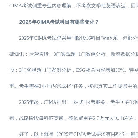
CIMA考试侧重专业内容理解，不考察文学性英语表达，因
2025年CIMA考试科目有哪些变化？
2025年CIMA考试仍采用"4阶段16科目"的体系，但
础知识；运营阶段：3门客观题+1门案例分析，新增数据分
段：3门客观题+1门案例分析，ESG相关内容增加30%。
重。考生需在3小时内完成4个任务，模拟真实工作场景中
2025年起，CIMA推出"一站式"报考服务，考生可在
镑，战略阶段每科87英镑，整体费用在2-3万元人民币左右
好了，以上就是【2025年CIMA考试要求有哪些？一键