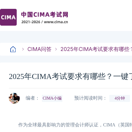
CIMA问答
2025年CIMA考试要求有哪
2025年CIMA考试要求有哪些？一
编者：
预计阅读时间：
CIMA小编
4分钟
作为全球最具影响力的管理会计师认证，CIMA（英国特许