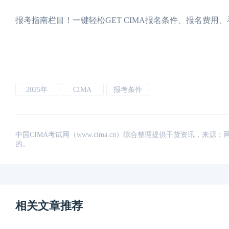
报考指南栏目！一键轻松GET CIMA报名条件、报名费用
2025年
CIMA
报考条件
中国CIMA考试网（www.cima.cn）综合整理提供干货资讯，
的。
相关文章推荐