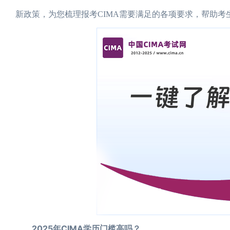
新政策，为您梳理报考CIMA需要满足的各项要求，帮助考
2025年CIMA学历门槛高吗？