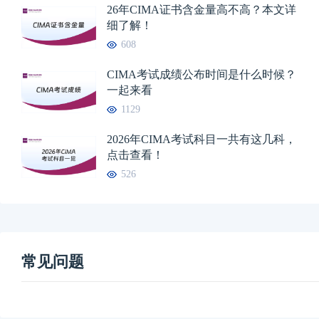
26年CIMA证书含金量高不高？本文详
细了解！
608
CIMA考试成绩公布时间是什么时候？
一起来看
1129
2026年CIMA考试科目一共有这几科，
点击查看！
526
常见问题