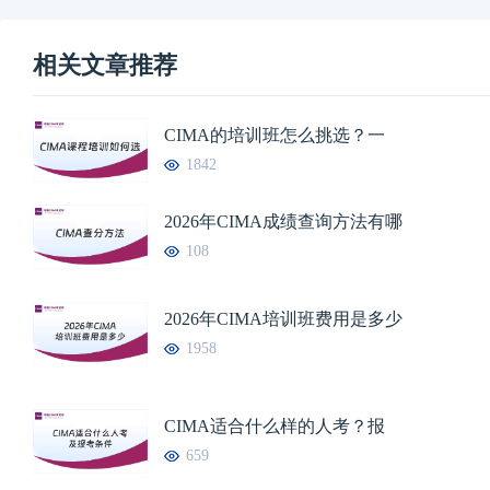
相关文章推荐
CIMA的培训班怎么挑选？一
1842
2026年CIMA成绩查询方法有哪
108
2026年CIMA培训班费用是多少
1958
CIMA适合什么样的人考？报
659