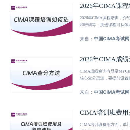
2026年CIMA
2026年CIMA课程培训
和培训等；挑选课程可从体
来自：
中国CIMA考试网
2026年CIMA
CIMA成绩查询有登录MY
核心查分渠道，要提前设置
来自：
中国CIMA考试网
CIMA培训班费
CIMA培训班费用方面，单门课