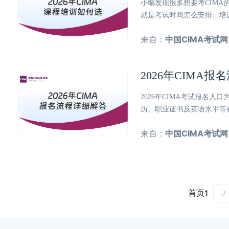
小编发现很多想要考CIMA
就是考试时间怎么安排、培
来自：
中国CIMA考试网
2026年CIM
2026年CIMA考试报名入口
历、职业证书及英语水平等
来自：
中国CIMA考试网
首页
1
2