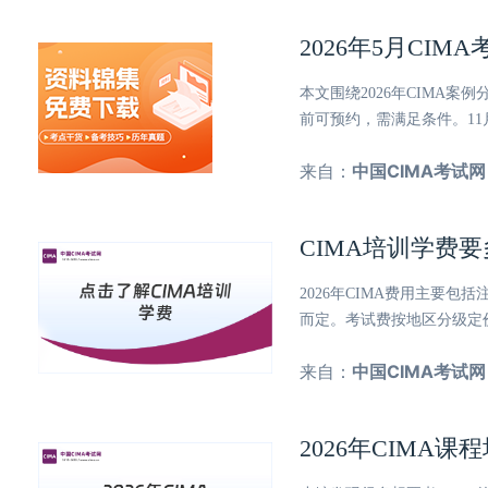
2026年5月CI
本文围绕2026年CIMA
前可预约，需满足条件。11
来自：
中国CIMA考试网
CIMA培训学费
2026年CIMA费用主要
而定。考试费按地区分级定
来自：
中国CIMA考试网
2026年CIMA