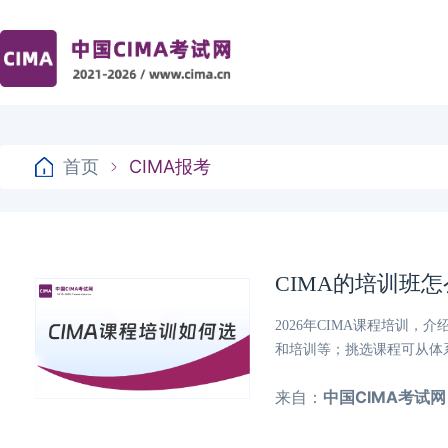
首页
CIMA报考
CIMA的培训班
2026年CIMA课程培训
和培训等；挑选课程可从体
来自：
中国CIMA考试网