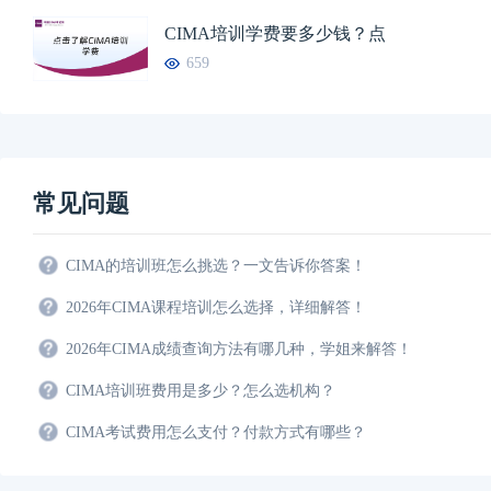
CIMA培训学费要多少钱？点
659
常见问题
CIMA的培训班怎么挑选？一文告诉你答案！
2026年CIMA课程培训怎么选择，详细解答！
2026年CIMA成绩查询方法有哪几种，学姐来解答！
CIMA培训班费用是多少？怎么选机构？
CIMA考试费用怎么支付？付款方式有哪些？