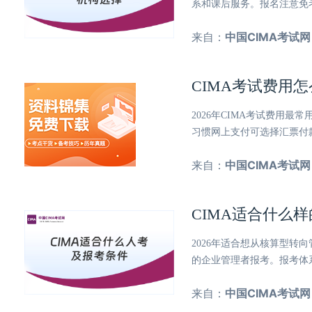
系和课后服务。报名注意免
来自：
中国CIMA考试网
CIMA考试费用
2026年CIMA考试费用最常
习惯网上支付可选择汇票付
来自：
中国CIMA考试网
CIMA适合什么
2026年适合想从核算型
的企业管理者报考。报考体
来自：
中国CIMA考试网