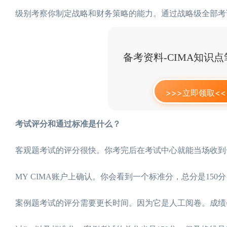
级别考察你制定战略和财务策略的能力。通过战略级全部考试
备考资料-CIMA知识
>>>立即领取<<
考试评分和通过标准是什么？
客观题考试的评分很快。你考完后在考试中心就能当场收到一
MY CIMA账户上确认。你会看到一个标准分，总分是15
案例题考试的评分需要更长时间。因为它是人工阅卷。成绩会