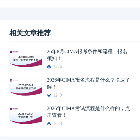
相关文章推荐
26年8月CIMA报考条件和流程，报名
须知！
1774
2026年CIMA报名流程是什么？快速了
解！
1240
2026年CIMA考试流程是什么样的，点
击查看！
1683