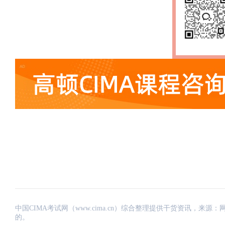
中国CIMA考试网（www.cima.cn）综合整理提供干货资讯，
的。