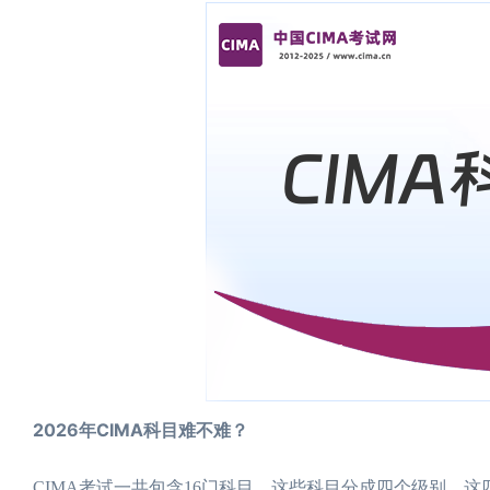
2026年CIMA科目难不难？
CIMA考试一共包含16门科目。这些科目分成四个级别。