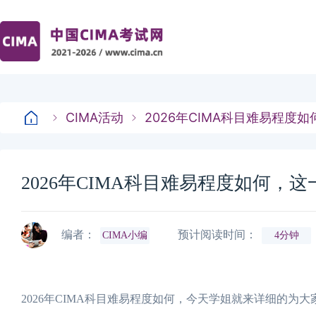
CIMA活动
2026年CIMA科目难易程度
2026年CIMA科目难易程度如何，
编者：
预计阅读时间：
CIMA小编
4分钟
2026年CIMA科目难易程度如何，今天学姐就来详细的为