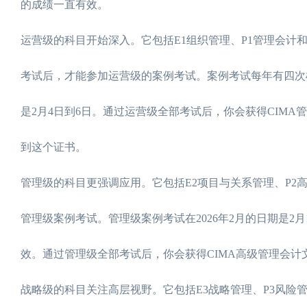
的成绩一直有效。
运营级的科目开始深入。它包括E1组织管理、P1管理会计
考试后，才能参加运营级的案例考试。案例考试每年有四次机会
是2月4日到6日。通过运营级全部考试后，你会获得CIMA
到这个证书。
管理级的科目更强调应用。它包括E2项目与关系管理、P2
管理级案例考试。管理级案例考试在2026年2月的日期是2
效。通过管理级全部考试后，你会获得CIMA高级管理会计
战略级的科目关注高层视野。它包括E3战略管理、P3风险管理