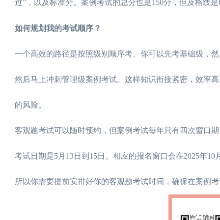
过”，以及标准分。案例考试的总分也是150分，但及格线
如何规划我的考试顺序？
一个高效的路径是按照级别顺序考。你可以先考基础级，然
然后马上冲刺管理级案例考试。这样知识衔接紧密，效率高
的风险。
客观题考试可以随时预约，但案例考试每年只有四次窗口期。
考试日期是5月13日到15日。相应的报名窗口会在2025年10月
所以你需要提前安排好你的客观题考试时间，确保在案例考