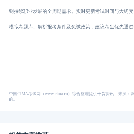
到持续职业发展的全周期需求。实时更新考试时间与大纲变
模拟考题库、解析报考条件及免试政策，建议考生优先通过
中国CIMA考试网（www.cima.cn）综合整理提供干货资讯，
的。