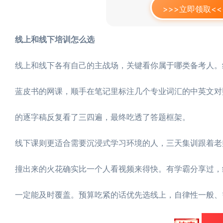
>>>立即领取<<
线上和线下培训怎么选
线上和线下各有自己的主战场，关键看你属于哪类备考人。
蓝皮书的网课，顺手在笔记里标注几个专业词汇的中英文对
的逐字稿反复看了三四遍，最终吃透了答题框架。
线下课则更适合需要沉浸式学习环境的人，三天集训跟着老
撞出来的火花确实比一个人看视频来得快。有学霸分享过，
一定能及时覆盖。预算吃紧的话优先选线上，自律性一般、