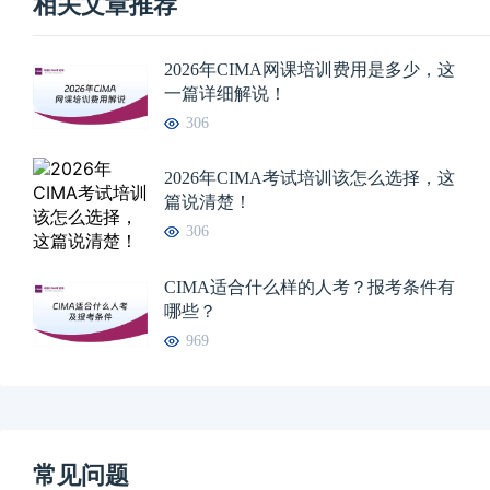
相关文章推荐
2026年CIMA网课培训费用是多少，这
一篇详细解说！
306
2026年CIMA考试培训该怎么选择，这
篇说清楚！
306
CIMA适合什么样的人考？报考条件有
哪些？
969
常见问题