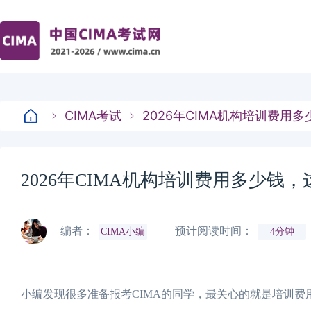
CIMA考试
2026年CIMA机构培训费用
2026年CIMA机构培训费用多少钱
编者：
预计阅读时间：
CIMA小编
4分钟
小编发现很多准备报考CIMA的同学，最关心的就是培训费用