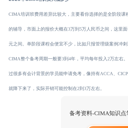
CIMA培训班费用差异比较大，主要看你选择的是全阶段课
的辅导，市面上的报价大概在3万到5万人民币之间，这里面包
元之间。单阶段课程会便宜不少，比如只报管理级案例冲刺
CIMA整个备考周期一般要3到4年，平均每年投入2万左
过很多有会计背景的学员能申请免考，像持有ACCA、CIC
就降下来了，实际开销可能控制在2到3万左右。
备考资料-CIMA知识