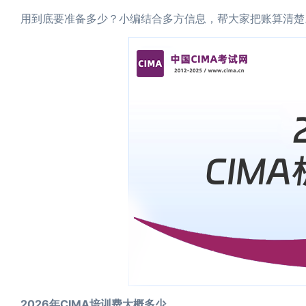
用到底要准备多少？小编结合多方信息，帮大家把账算清楚
2026年CIMA培训费大概多少