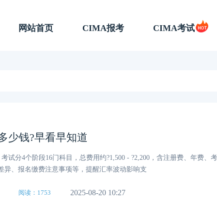
网站首页
CIMA报考
CIMA考试
费多少钱?早看早知道
，考试分4个阶段16门科目，总费用约?1,500 - ?2,200，含注册费、年费
差异、报名缴费注意事项等，提醒汇率波动影响支
2025-08-20 10:27
阅读：1753