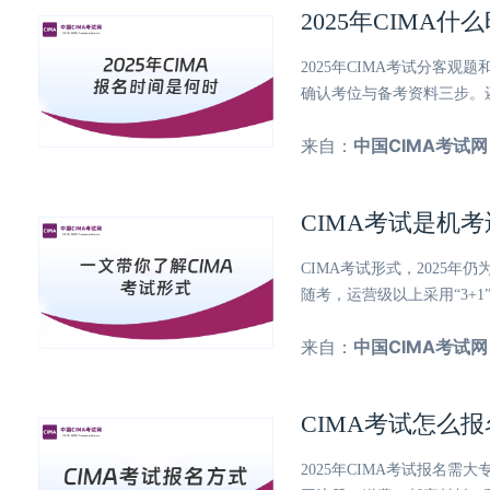
2025年CIMA
2025年CIMA考试分客
确认考位与备考资料三步。
来自：
中国CIMA考试网
CIMA考试是机
CIMA考试形式，2025年
随考，运营级以上采用“3+
来自：
中国CIMA考试网
CIMA考试怎么报
2025年CIMA考试报名