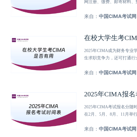
网注册、缴费、邮寄材料、
来自：
中国CIMA考试网
在校大学生考CI
2025年CIMA成为财务
生求职竞争力，还可打通行
来自：
中国CIMA考试网
2025年CIMA
2025年CIMA考试报名
在2月、5月、8月、11月
来自：
中国CIMA考试网