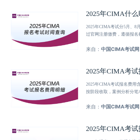
2025年CIMA
2025年CIMA考试分5
过官网注册缴费，遵循报名
来自：
中国CIMA考试网
2025年CIMA
2025年CIMA考试报名费
按阶段收取，案例分析分笔
来自：
中国CIMA考试网
2025年CIMA