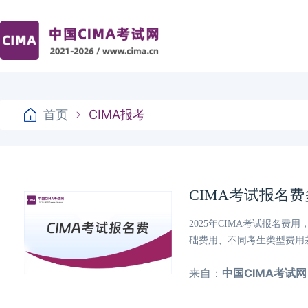
首页
CIMA报考
CIMA考试报名
2025年CIMA考试报名费用
础费用、不同考生类型费用
来自：
中国CIMA考试网