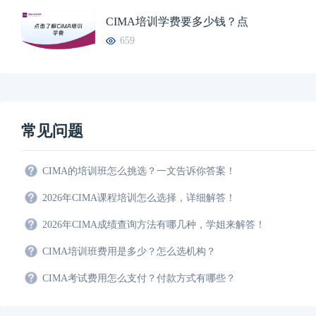
CIMA培训学费要多少钱？点
659
常见问题
CIMA的培训班怎么挑选？一文告诉你答案！
2026年CIMA课程培训怎么选择，详细解答！
2026年CIMA成绩查询方法有哪几种，学姐来解答！
CIMA培训班费用是多少？怎么选机构？
CIMA考试费用怎么支付？付款方式有哪些？