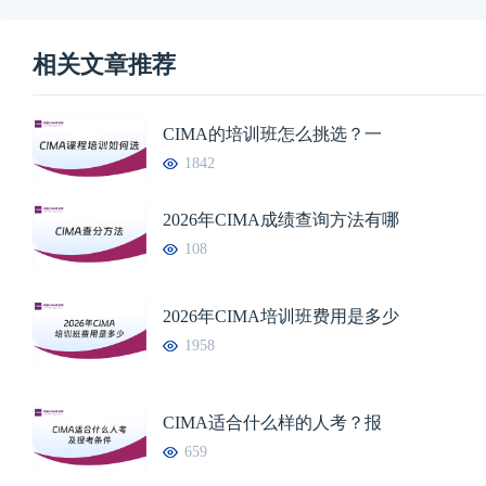
相关文章推荐
CIMA的培训班怎么挑选？一
1842
2026年CIMA成绩查询方法有哪
108
2026年CIMA培训班费用是多少
1958
CIMA适合什么样的人考？报
659