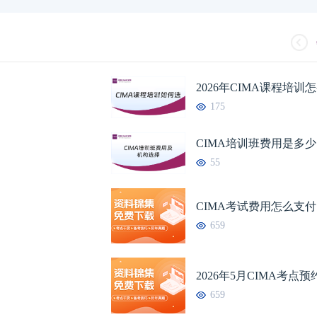
2026年CIMA课程培训
175
CIMA培训班费用是多
55
CIMA考试费用怎么支
659
2026年5月CIMA考点
659