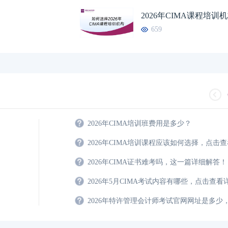
2026年CIMA课程培训
659
2026年CIMA培训班费用是多少？
2026年CIMA培训课程应该如何选择，点击查
2026年CIMA证书难考吗，这一篇详细解答！
2026年5月CIMA考试内容有哪些，点击查看
2026年特许管理会计师考试官网网址是多少