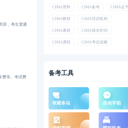
CIMA资料
CIMA备考
CIMA证
CIMA教材
CIMA培训机构
季而异，考生需通
CIMA素材
CIMA报名时间
CIMA课程
CIMA考试攻略
备考工具
免年费等。考试费