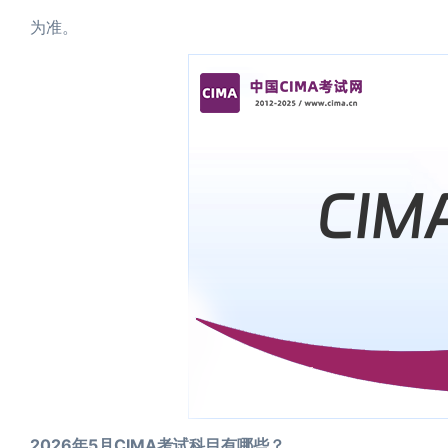
为准。
2026年5月CIMA考试科目有哪些？