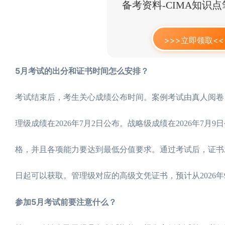
备考资料-CIMA知识
>>>立即领取<<
5月考试的出分和证书时间怎么安排？
考试结束后，考生关心成绩公布时间。案例考试由真人阅卷，
理级成绩在2026年7月2日公布。战略级成绩在2026年7月
格，并且各项能力要达到最低分值要求。通过考试后，证书发放
日起可以获取。管理级对应的高级文凭证书，预计从2026年
参加5月考试前要注意什么？