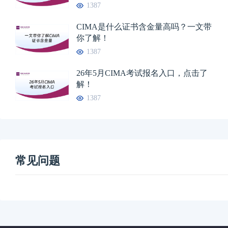
1387
CIMA是什么证书含金量高吗？一文带
你了解！
1387
26年5月CIMA考试报名入口，点击了
解！
1387
常见问题