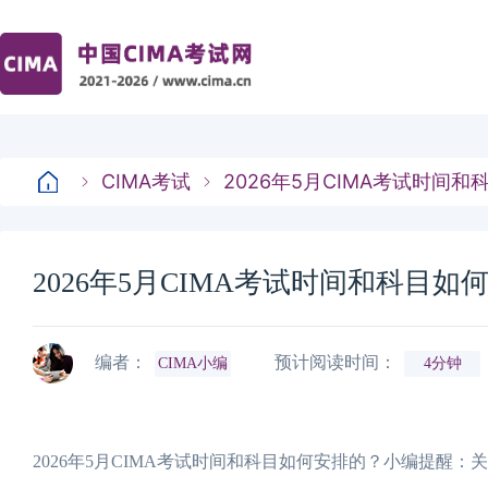
CIMA考试
2026年5月CIMA考试时间
2026年5月CIMA考试时间和科目如
编者：
预计阅读时间：
CIMA小编
4分钟
2026年5月CIMA考试时间和科目如何安排的？小编提醒