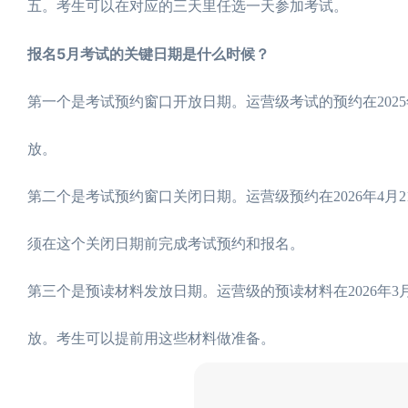
五。考生可以在对应的三天里任选一天参加考试。
报名5月考试的关键日期是什么时候？
第一个是考试预约窗口开放日期。运营级考试的预约在2025年10
放。
第二个是考试预约窗口关闭日期。运营级预约在2026年4月21
须在这个关闭日期前完成考试预约和报名。
第三个是预读材料发放日期。运营级的预读材料在2026年3月2
放。考生可以提前用这些材料做准备。