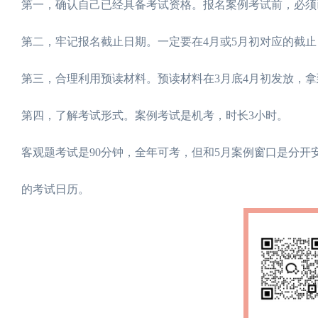
第一，确认自己已经具备考试资格。报名案例考试前，必须
第二，牢记报名截止日期。一定要在4月或5月初对应的截
第三，合理利用预读材料。预读材料在3月底4月初发放，
第四，了解考试形式。案例考试是机考，时长3小时。
客观题考试是90分钟，全年可考，但和5月案例窗口是分开
的考试日历。