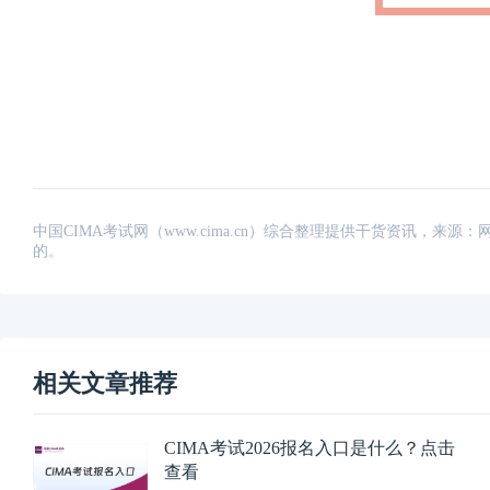
中国CIMA考试网（www.cima.cn）综合整理提供干货资讯，
的。
相关文章推荐
CIMA考试2026报名入口是什么？点击
查看