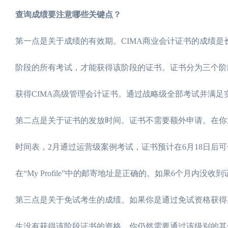
查询成绩要注意哪些关键点？
第一点是关于成绩的有效期。CIMA商业会计证书的成绩是
阶段的所有考试，才能获得该阶段的证书。证书分为三个阶
获得CIMA高级管理会计证书。通过战略级全部考试并满
第二点是关于证书的发放时间。证书不需要额外申请。在你通
时间表，2月通过运营级案例考试，证书预计在6月18日后可
在“My Profile”中的邮寄地址是正确的。如果6个月内
第三点是关于免试考生的成绩。如果你是通过免试资格获得
生没有获得该阶段证书的资格。你仍然需要通过该级别的其