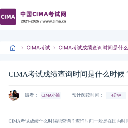
CIMA考试
CIMA考试成绩查询时间是什
CIMA考试成绩查询时间是什么时候
编者：
预计阅读时间：
CIMA小编
4分钟
CIMA考试成绩什么时候能查询？查询时间一般是在国内