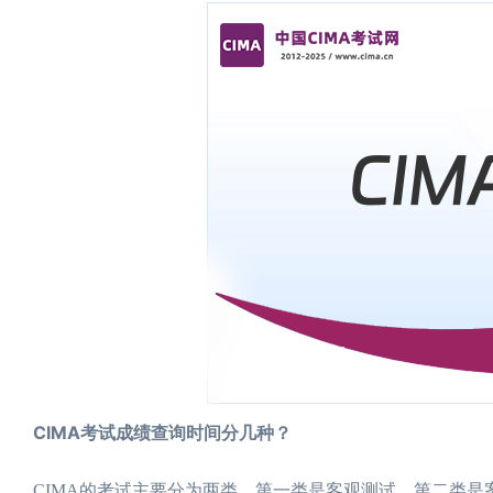
CIMA考试成绩查询时间分几种？
CIMA的考试主要分为两类。第一类是客观测试。第二类