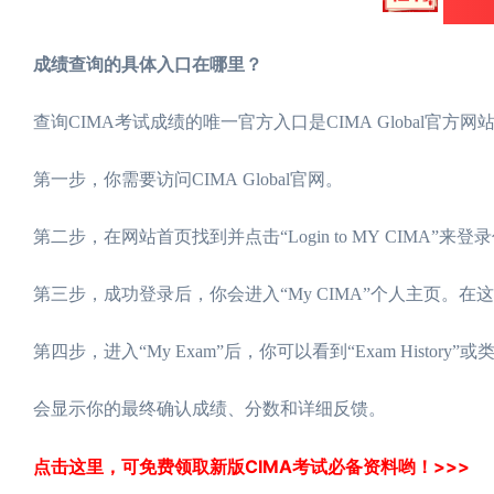
成绩查询的具体入口在哪里？
查询CIMA考试成绩的唯一官方入口是CIMA Global
第一步，你需要访问CIMA Global官网。
第二步，在网站首页找到并点击“Login to MY CIMA”来
第三步，成功登录后，你会进入“My CIMA”个人主页。在这
第四步，进入“My Exam”后，你可以看到“Exam His
会显示你的最终确认成绩、分数和详细反馈。
点击这里，可免费领取新版CIMA考试必备资料哟！>>>