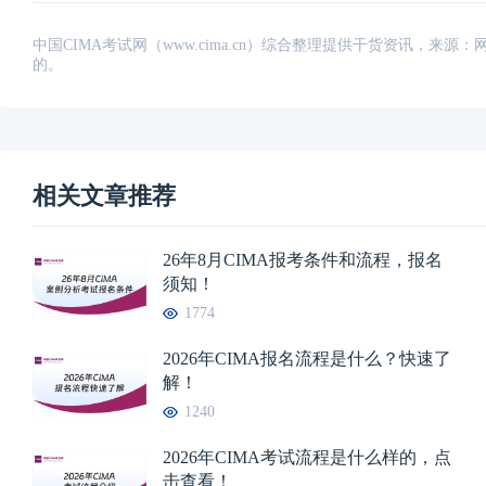
中国CIMA考试网（www.cima.cn）综合整理提供干货资讯，
的。
相关文章推荐
26年8月CIMA报考条件和流程，报名
须知！
1774
2026年CIMA报名流程是什么？快速了
解！
1240
2026年CIMA考试流程是什么样的，点
击查看！