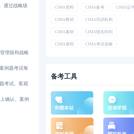
试。通过战略级
CIMA资料
CIMA备考
CIMA证
CIMA教材
CIMA培训机构
CIMA素材
CIMA报名时间
CIMA课程
CIMA考试攻略
、管理级和战略
案例题考试每
备考工具
观题考试。客观
户上确认。案例