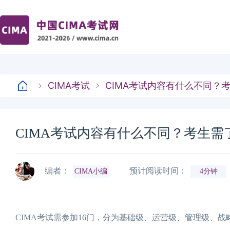
CIMA考试
CIMA考试内容有什么不同？
CIMA考试内容有什么不同？考生需
编者：
预计阅读时间：
CIMA小编
4分钟
CIMA考试需参加16门，分为基础级、运营级、管理级、战