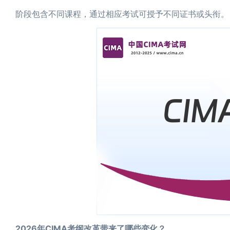
阶段包含不同课程，通过相应考试可授予不同证书或头衔。
2026年CIMA考纲改革带来了哪些变化？