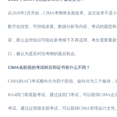
从2026年2月开始，CIMA考纲将全面改革。这次改革
数字化转型、可持续发展、数据分析等内容。考试的题型和考
容，那么这些知识可能在新考纲下不再适用。考生需要重新学习
口，被认为是应对旧考纲的最后机会。
CIMA各阶段的考试科目和证书有什么不同？
CIMA的16门考试横向分为四个阶段。纵向分为三个板块，
BA4四门客观题考试。通过这四门考试，可以获得CIMA企
考试。通过运营级全部考试，可以获得CIMA管理会计文凭