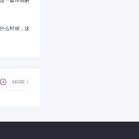
别，这一篇详细解
间是什么时候，这
MORE