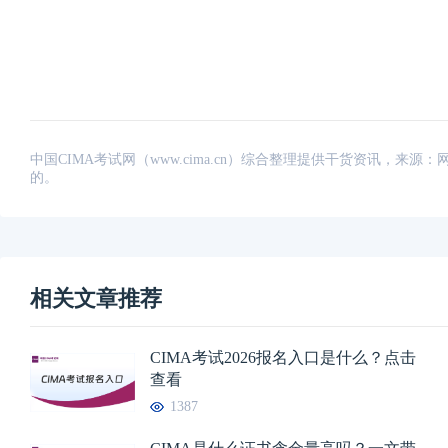
中国CIMA考试网（www.cima.cn）综合整理提供干货资讯，
的。
相关文章推荐
CIMA考试2026报名入口是什么？点击
查看
1387