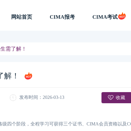
网站首页
CIMA报考
CIMA考试
考生需了解！
了解！
收藏
发布时间：2026-03-13
略级四个阶段，全程学习可获得三个证书、CIMA会员资格以及C