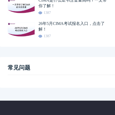
CIMA是什么证书含金量高吗？一文带
你了解！
1387
26年5月CIMA考试报名入口，点击了
解！
1387
常见问题