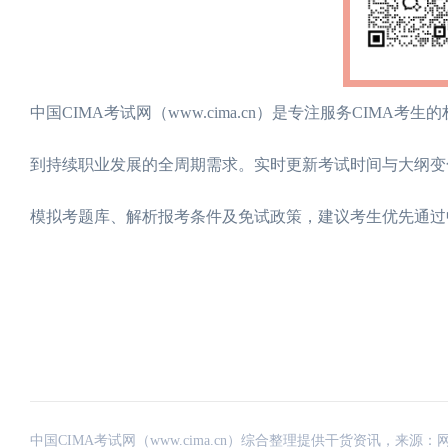
‌中国CIMA考试网（www.cima.cn）‌是专注服务CI
到持续职业发展的全周期需求。实时更新考试时间与大纲变
模拟考题库、解析报考条件及免试政策，建议考生优先通过
中国CIMA考试网（www.cima.cn）综合整理提供干货资讯，