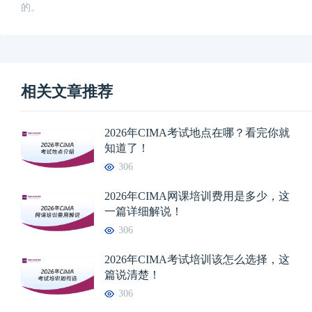
的。
相关文章推荐
2026年CIMA考试地点在哪？看完你就
知道了！
306
2026年CIMA网课培训费用是多少，这
一篇详细解说！
306
2026年CIMA考试培训该怎么选择，这
篇说清楚！
306