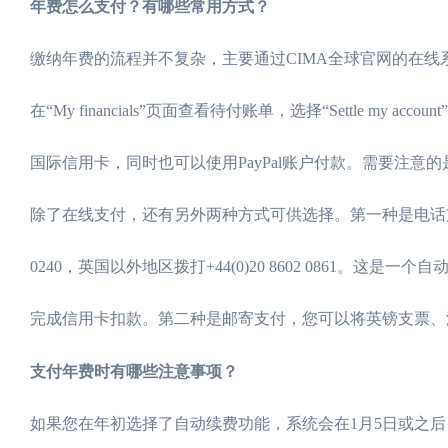
年费怎么支付？有哪些常用方式？
缴纳年费的流程并不复杂，主要通过CIMA全球官网的在线系统完成。
在“My financials”页面查看待付账单，选择“Settle my acc
国际信用卡，同时也可以使用PayPal账户付款。需要注
除了在线支付，还有另外两种方式可供选择。第一种是电话支付，
0240，英国以外地区拨打+44(0)20 8602 0861。这是
完成信用卡扣款。第二种是邮寄支付，您可以将英镑支票、汇票或
支付年费时有哪些注意事项？
如果您在年初选择了自动续费功能，系统会在1月5日或之后