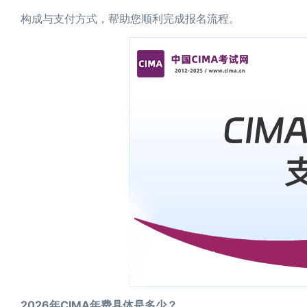
构成与支付方式，帮助您顺利完成报名流程。
2026年CIMA年费具体是多少？