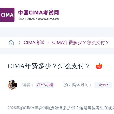
CIMA考试
CIMA年费多少？怎么支付？
CIMA年费多少？怎么支付？
编者：
预计阅读时间：
CIMA小编
4分钟
2026年的CIMA年费到底要准备多少钱？这是每位考生