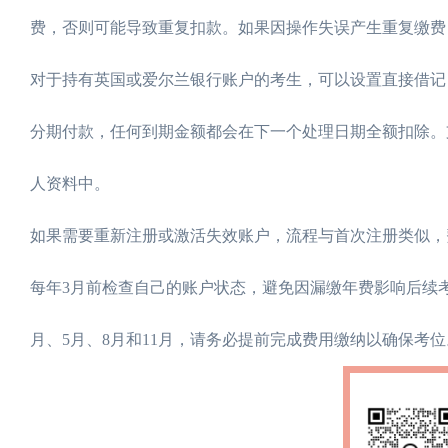
费，否则可能导致重复扣款。如果因操作失误产生重复缴费
对于持有英国或爱尔兰银行账户的考生，可以设置直接借记（Di
分期付款，任何到期金额都会在下一个处理日期全额扣除。
人资料中。
如果需要重新注册或激活失效账户，流程与首次注册类似，
每年3月前检查自己的账户状态，避免因漏缴年费影响后续
月、5月、8月和11月，请务必提前完成费用缴纳以确保考位