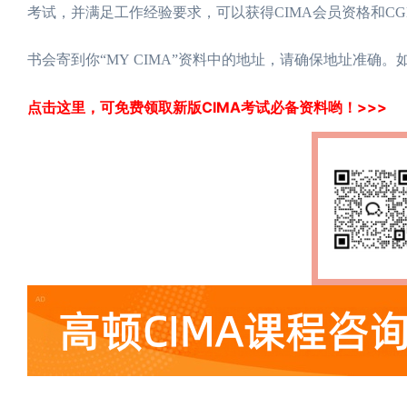
考试，并满足工作经验要求，可以获得CIMA会员资格和CG
书会寄到你“MY CIMA”资料中的地址，请确保地址准确
点击这里，可免费领取新版CIMA考试必备资料哟！>>>