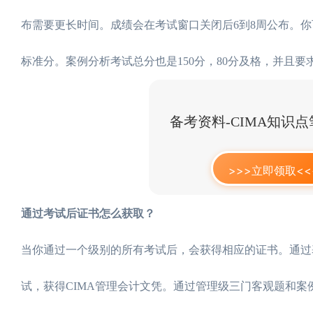
布需要更长时间。成绩会在考试窗口关闭后6到8周公布。你可以
标准分。案例分析考试总分也是150分，80分及格，并且
备考资料-CIMA知识
>>>立即领取<<
通过考试后证书怎么获取？
当你通过一个级别的所有考试后，会获得相应的证书。通过
试，获得CIMA管理会计文凭。通过管理级三门客观题和案