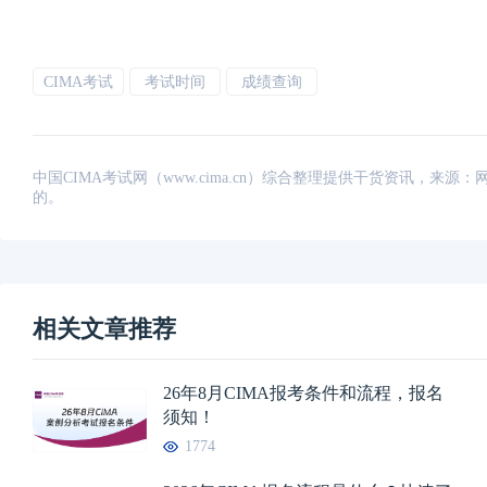
CIMA考试
考试时间
成绩查询
中国CIMA考试网（www.cima.cn）综合整理提供干货资讯，
的。
相关文章推荐
26年8月CIMA报考条件和流程，报名
须知！
1774