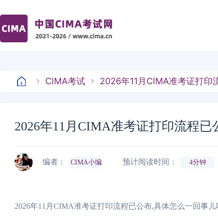
CIMA考试
2026年11月CIMA准考证
2026年11月CIMA准考证打印流程
编者：
预计阅读时间：
CIMA小编
4分钟
2026年11月CIMA准考证打印流程已公布,具体怎么一