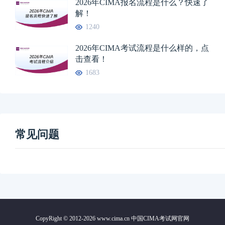
2026年CIMA报名流程是什么？快速了
解！
1240
2026年CIMA考试流程是什么样的，点
击查看！
1683
常见问题
CopyRight © 2012-2026 www.cima.cn 中国CIMA考试网官网