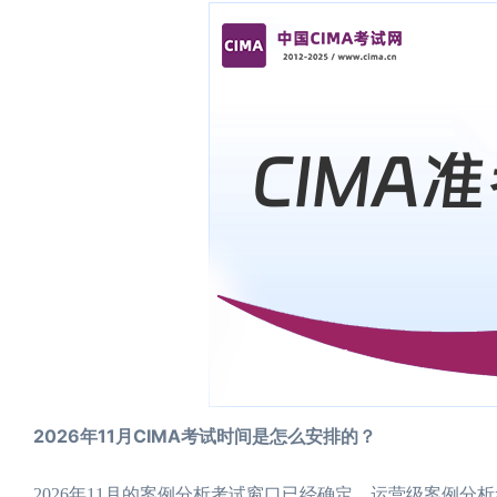
2026年11月CIMA考试时间是怎么安排的？
2026年11月的案例分析考试窗口已经确定。运营级案例分析