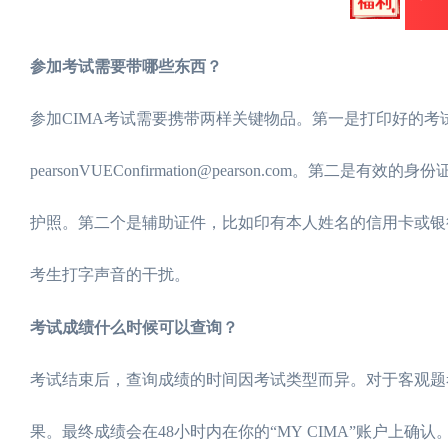
参加考试需要带哪些东西？
参加CIMA考试需要携带两样关键物品。第一是打印好的
pearsonVUEConfirmation@pearson.co
护照。第二个是辅助证件，比如印有本人姓名的信用卡或银
考生打字声音的干扰。
考试成绩什么时候可以查询？
考试结束后，查询成绩的时间因考试类型而异。对于客观题考
果。最终成绩会在48小时内在你的“MY CIMA”账户上确