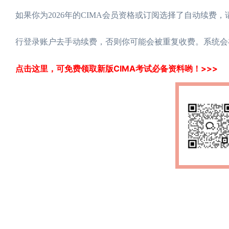
如果你为2026年的CIMA会员资格或订阅选择了自动续费
行登录账户去手动续费，否则你可能会被重复收费。系统会
点击这里，可免费领取新版CIMA考试必备资料哟！>>>