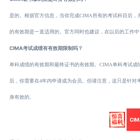
是的。根据官方信息，当你完成CIMA所有的考试科目后，
的有效期是一直适用的。官方同时也建议，在以后的工作中
CIMA考试成绩有有效期限制吗？
单科成绩的有效期和最终证书的有效期。CIMA单科考试
后，你需要在4年内申请成为会员。但请注意，这只是针对
身有效的。
CI