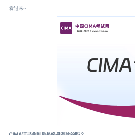
看过来~
CIMA证书拿到后是终身有效的吗？