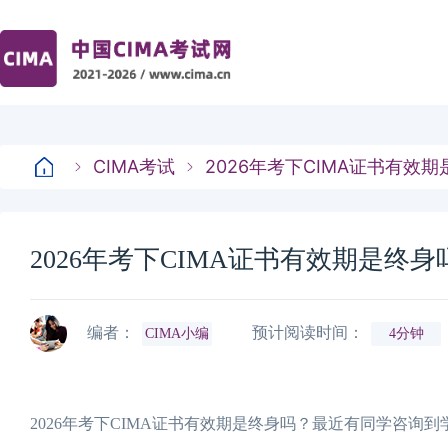
CIMA考试
2026年考下CIMA证书有效
2026年考下CIMA证书有效期是终
编者：
预计阅读时间：
CIMA小编
4分钟
2026年考下CIMA证书有效期是终身吗？最近有同学咨