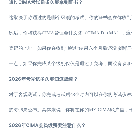
通过CIMA考试后多久能拿到证书？
这取决于你通过的是哪个级别的考试。你的证书会在你收到该
试后，你将获得CIMA管理会计文凭（CIMA Dip MA
登记的地址。如果你在收到“通过”结果六个月后还没收到
一点，如果你完成某个级别仅仅是通过了免考，而没有参加
2026年考完试多久能知道成绩？
对于客观测试，你完成考试后48小时内可以在你的考试仪
的6到8周公布。具体来说，你将在你的MY CIMA账户里
2026年CIMA会员续费要注意什么？