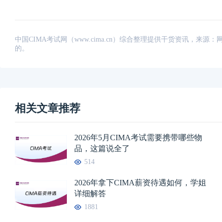
中国CIMA考试网（www.cima.cn）综合整理提供干货资讯，
的。
相关文章推荐
2026年5月CIMA考试需要携带哪些物
品，这篇说全了
514
2026年拿下CIMA薪资待遇如何，学姐
详细解答
1881