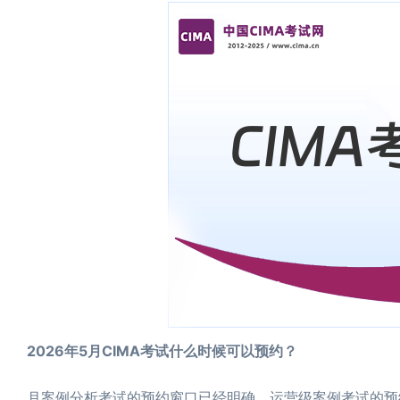
2026年5月CIMA考试什么时候可以预约？
月案例分析考试的预约窗口已经明确。运营级案例考试的预约通道