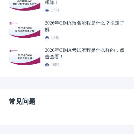
须知！
1774
2026年CIMA报名流程是什么？快速了
解！
1240
2026年CIMA考试流程是什么样的，点
击查看！
1683
常见问题