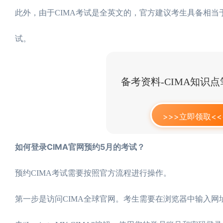
此外，由于CIMA考试是全英文的，官方建议考生具备相当于
试。
备考资料-CIMA知识
>>>立即领取<<
如何登录CIMA官网预约5月的考试？
预约CIMA考试需要按照官方流程进行操作。
第一步是访问CIMA全球官网。考生需要在浏览器中输入网址www