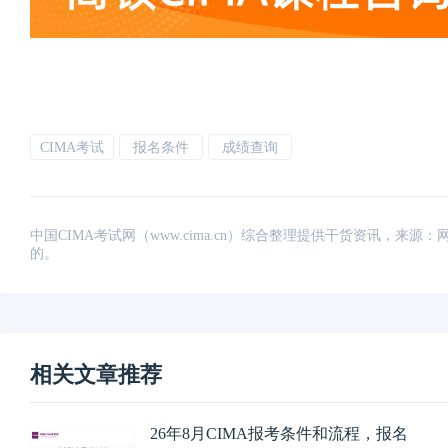
CIMA考试
报名条件
成绩查询
中国CIMA考试网（www.cima.cn）综合整理提供干货资讯，
的。
相关文章推荐
26年8月CIMA报考条件和流程，报名