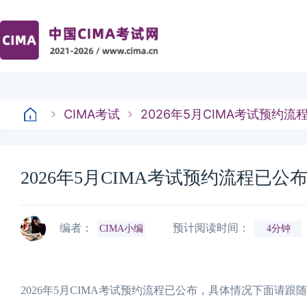
CIMA考试
2026年5月CIMA考试预约
2026年5月CIMA考试预约流程已
编者：
预计阅读时间：
CIMA小编
4分钟
2026年5月CIMA考试预约流程已公布，具体情况下面请