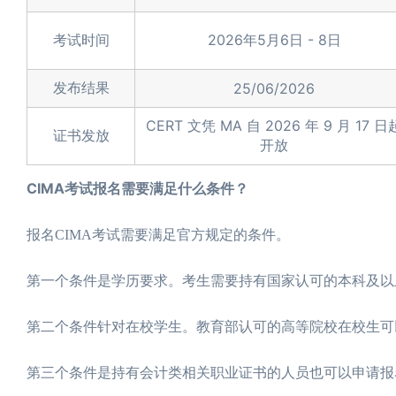
考试时间
2026年5月6日 - 8日
发布结果
25/06/2026
CERT 文凭 MA 自 2026 年 9 月 17 日
证书发放
开放
CIMA考试报名需要满足什么条件？
报名CIMA考试需要满足官方规定的条件。
第一个条件是学历要求。考生需要持有国家认可的本科及以
第二个条件针对在校学生。教育部认可的高等院校在校生可
第三个条件是持有会计类相关职业证书的人员也可以申请报