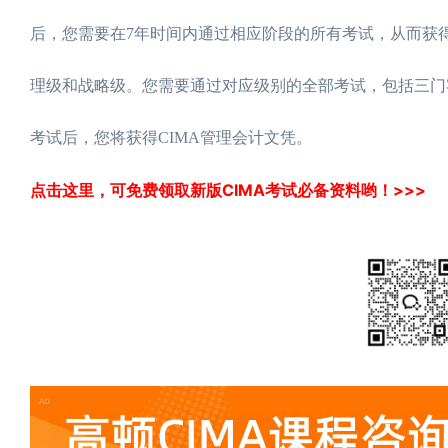
后，您需要在7年时间内通过相应阶段的所有考试，从而获
理级和战略级。您需要通过对应级别的全部考试，包括三门
考试后，您将获得CIMA管理会计文凭。
点击这里，可免费领取新版CIMA考试必备资料哟！>>>