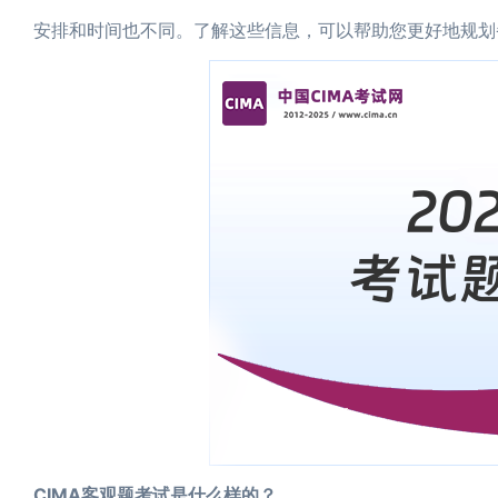
安排和时间也不同。了解这些信息，可以帮助您更好地规划
CIMA客观题考试是什么样的？