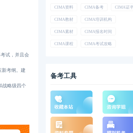
CIMA资料
CIMA备考
CIMA证
CIMA教材
CIMA培训机构
CIMA素材
CIMA报名时间
CIMA课程
CIMA考试攻略
不再考试，并且会
应新考纲。建
备考工具
和战略级四个