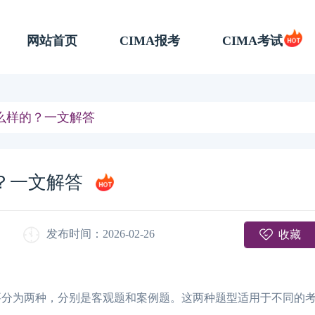
网站首页
CIMA报考
CIMA考试
什么样的？一文解答
的？一文解答
收藏
发布时间：2026-02-26
型主要分为两种，分别是客观题和案例题。这两种题型适用于不同的