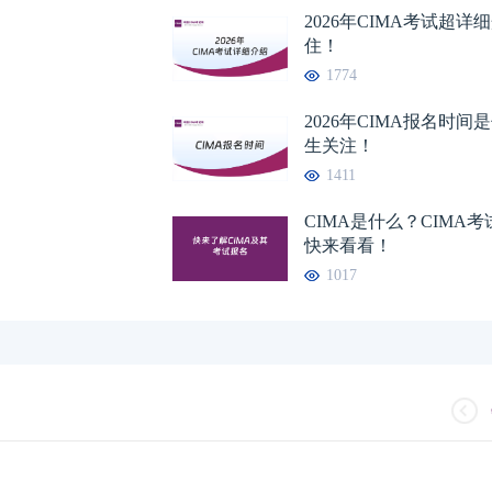
2026年CIMA考试超
住！
1774
2026年CIMA报名时
生关注！
1411
CIMA是什么？CIMA
快来看看！
1017