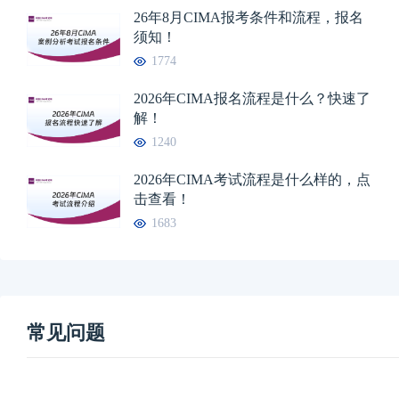
26年8月CIMA报考条件和流程，报名
须知！
1774
2026年CIMA报名流程是什么？快速了
解！
1240
2026年CIMA考试流程是什么样的，点
击查看！
1683
常见问题