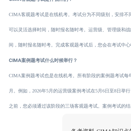
CIMA客观题考试是在线机考。考试分为不同级别，安排
可以灵活选择时间，随时报名随时考。运营级、管理级和战
间，随时报名随时考。完成客观题考试后，您会在考试中心
CIMA案例题考试什么时候举行？
CIMA案例题考试也是在线机考。所有阶段的案例题考试每
月。例如，2026年5月的运营级案例考试在5月6日至8日举行
之前，您必须通过该阶段的三场客观题考试。案例考试的结