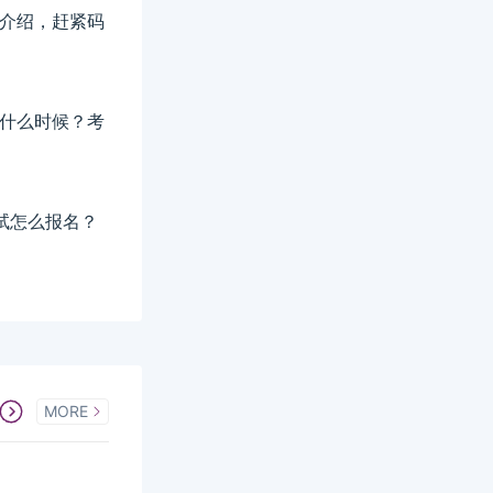
详细介绍，赶紧码
间是什么时候？考
考试怎么报名？
MORE