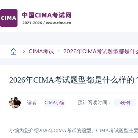
CIMA考试
2026年CIMA考试题型都是
2026年CIMA考试题型都是什么样
编者：
预计阅读时间：
CIMA小编
4分钟
小编为您介绍2026年CIMA考试的题型。CIMA考试题