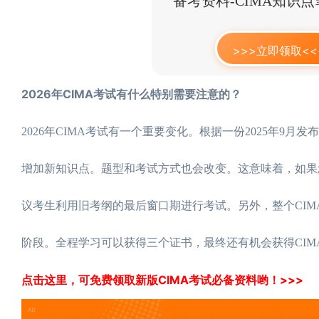
备考资料-CIMA知识
>>>立即领取<<
2026年CIMA考试有什么特别需要注意的？
2026年CIMA考试有一个重要变化。根据一份2025年9月
增加新知识点。题型和考试方式也会改变。这意味着，如果您
议考生利用旧考纲的最后窗口期进行考试。另外，整个CIM
阶段。全程学习可以获得三个证书，最终还有机会获得CIM
点击这里，可免费领取新版CIMA考试必备资料哟！>>>