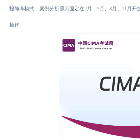
报随考模式，案例分析题则固定在2月、5月、8月、11月开放考试窗
操作。