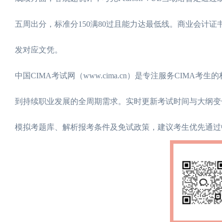
五周出分，标准分150满80过且能力达最低线。商业会计
发对应文凭。
中国CIMA考试网（www.cima.cn）是专注服务CIMA
到持续职业发展的全周期需求。实时更新考试时间与大纲变
模拟考题库、解析报考条件及免试政策，建议考生优先通过