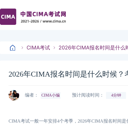
CIMA考试
2026年CIMA报名时间是什
2026年CIMA报名时间是什么时候
编者：
预计阅读时间：
CIMA小编
4分钟
CIMA考试一般一年安排4个考季，2026年CIMA报名时