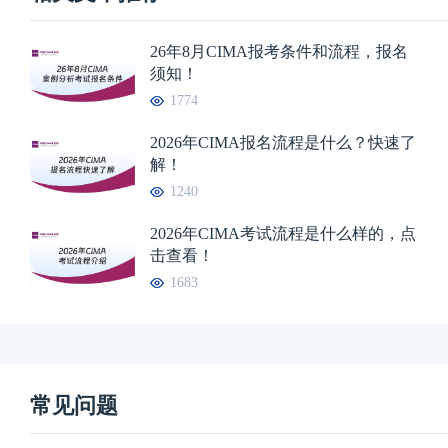
26年8月CIMA报考条件和流程，报名
须知！
1774
2026年CIMA报名流程是什么？快速了
解！
1240
2026年CIMA考试流程是什么样的，点
击查看！
1683
常见问题