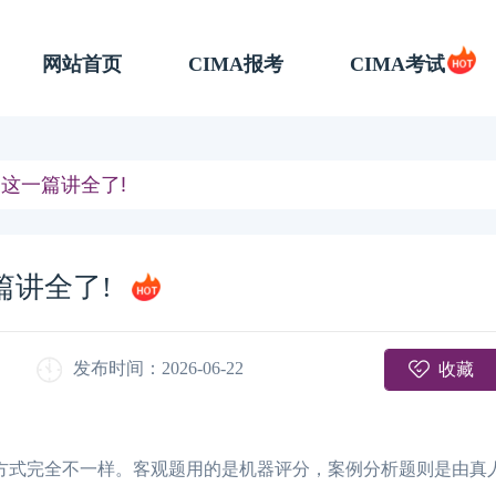
网站首页
CIMA报考
CIMA考试
，这一篇讲全了!
篇讲全了!
收藏
发布时间：2026-06-22
分方式完全不一样。客观题用的是机器评分，案例分析题则是由真