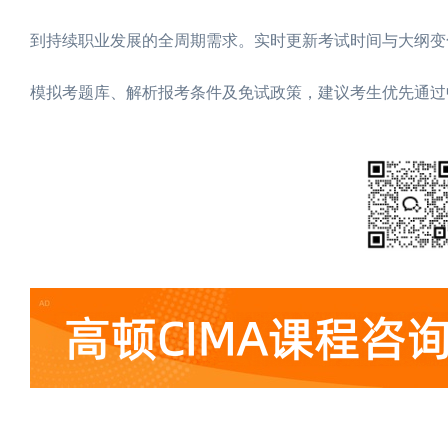
到持续职业发展的全周期需求。实时更新考试时间与大纲变
模拟考题库、解析报考条件及免试政策，建议考生优先通过