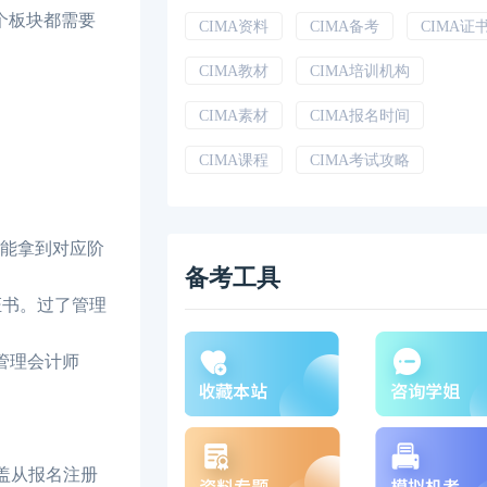
个板块都需要
CIMA资料
CIMA备考
CIMA证
CIMA教材
CIMA培训机构
CIMA素材
CIMA报名时间
CIMA课程
CIMA考试攻略
才能拿到对应阶
备考工具
证书。过了管理
管理会计师
覆盖从报名注册