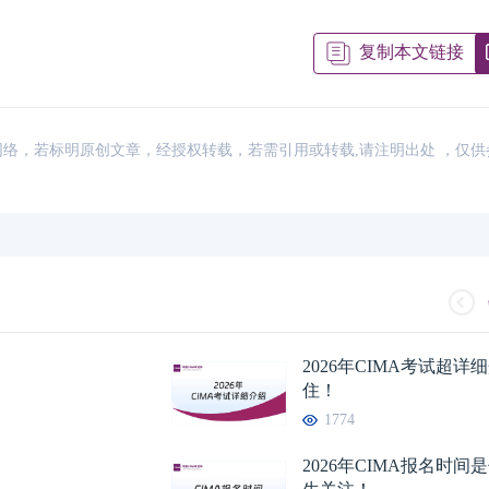
复制本文链接
来源：网络，若标明原创文章，经授权转载，若需引用或转载,请注明出处 ，仅
2026年CIMA考试超
住！
1774
2026年CIMA报名时