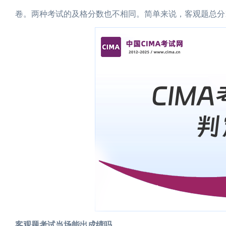
卷。两种考试的及格分数也不相同。简单来说，客观题总分15
客观题考试当场能出成绩吗