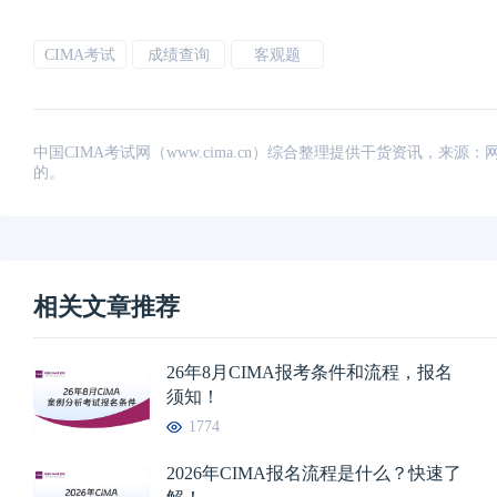
CIMA考试
成绩查询
客观题
中国CIMA考试网（www.cima.cn）综合整理提供干货资讯，
的。
相关文章推荐
26年8月CIMA报考条件和流程，报名
须知！
1774
2026年CIMA报名流程是什么？快速了