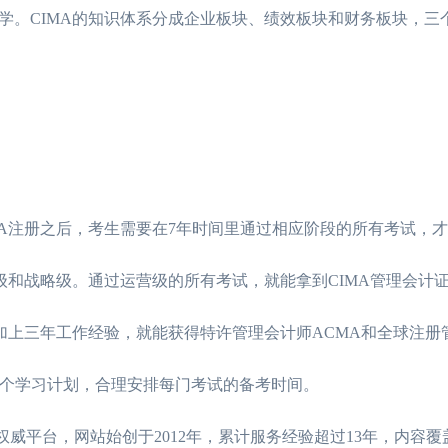
学。CIMA的知识体系分成企业板块、绩效板块和财务板块，三
MA注册之后，考生需要在7年时间里通过相应阶段的所有考试，
级和战略级。通过运营级的所有考试，就能拿到CIMA管理会计
加上三年工作经验，就能获得特许管理会计师ACMA和全球注册
一个学习计划，合理安排每门考试的备考时间。
MA考生的权威平台，网站始创于2012年，累计服务经验超过13年，内容