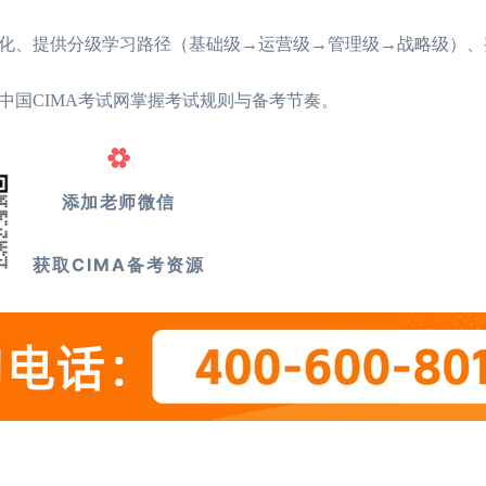
化、提供分级学习路径（基础级→运营级→管理级→战略级）、
中国CIMA考试网掌握考试规则与备考节奏。
添加老师微信
2026年CIMA报名
2026年CIMA考试
获取CIMA备考资源
考生关注！CIMA
2026年CIMA考试
CIMA是什么考试，