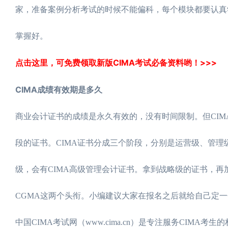
家，准备案例分析考试的时候不能偏科，每个模块都要认真
掌握好。
点击这里，可免费领取新版CIMA考试必备资料哟！>>>
CIMA成绩有效期是多久
商业会计证书的成绩是永久有效的，没有时间限制。但CI
段的证书。CIMA证书分成三个阶段，分别是运营级、管理
级，会有CIMA高级管理会计证书。拿到战略级的证书，再
CGMA这两个头衔。小编建议大家在报名之后就给自己定
‌中国CIMA考试网（www.cima.cn）‌是专注服务CI