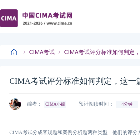
CIMA考试
CIMA考试评分标准如何判定
CIMA考试评分标准如何判定，这一
编者：
预计阅读时间：
CIMA小编
4分钟
CIMA考试分成客观题和案例分析题两种类型，他们的评