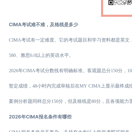
CIMA考试难不难，及格线是多少
CIMA考试有一定难度。它的考试题目和学习资料都是英
580、雅思6.0以上的英语水平。
2026年CIMA考试分数线有明确标准。客观题总分150分，10
暂定成绩，48小时内完成审核后在MY CIMA上显示最终成
案例分析题同样总分150分，但及格线是80分，且各项能
2026年CIMA报名条件有哪些