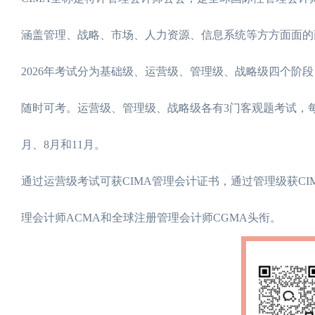
涵盖管理、战略、市场、人力资源、信息系统等方方面面的
2026年考试分为基础级、运营级、管理级、战略级四个阶
随时可考。运营级、管理级、战略级各有3门客观题考试，每
月、8月和11月。
通过运营级考试可获CIMA管理会计证书，通过管理级获C
理会计师ACMA和全球注册管理会计师CGMA头衔。