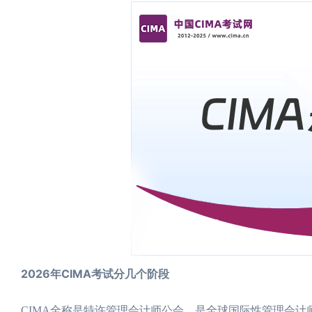
2026年CIMA考试分几个阶段
CIMA全称是特许管理会计师公会，是全球国际性管理会计