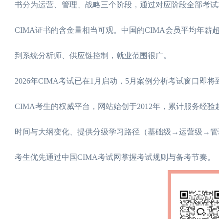
书分为运营、管理、战略三个阶段，通过对应阶段全部考试
CIMA证书的含金量相当可观。中国的CIMA会员平均年薪
到系统分析师、供应链控制，就业范围很广。
2026年CIMA考试已在1月启动，5月案例分析考试窗口即将到
CIMA考生的权威平台，网站始创于2012年，累计服务经
时间与大纲变化、提供分级学习路径（基础级→运营级→管
考生优先通过中国CIMA考试网掌握考试规则与备考节奏。