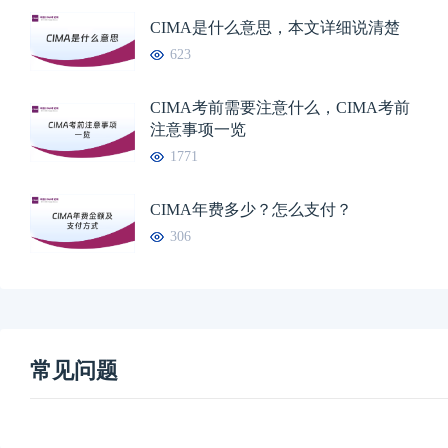
CIMA是什么意思，本文详细说清楚
623
CIMA考前需要注意什么，CIMA考前
注意事项一览
1771
CIMA年费多少？怎么支付？
306
常见问题