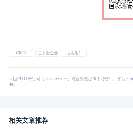
CIMA
证书含金量
报名条件
中国CIMA考试网（www.cima.cn）综合整理提供干货资讯，
的。
相关文章推荐