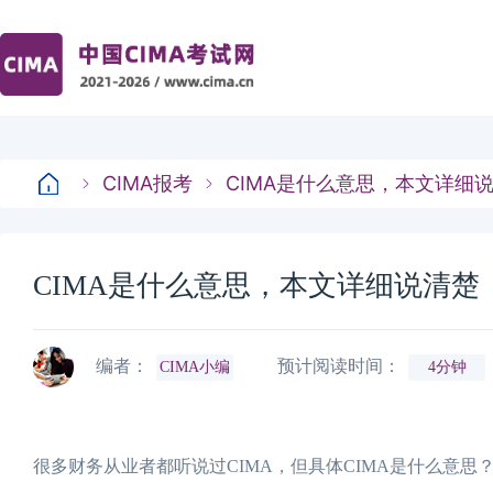
CIMA报考
CIMA是什么意思，本文详细
CIMA是什么意思，本文详细说清楚
编者：
预计阅读时间：
CIMA小编
4分钟
很多财务从业者都听说过CIMA，但具体CIMA是什么意思