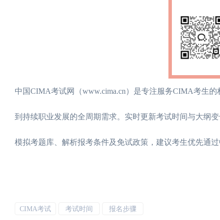
‌中国CIMA考试网（www.cima.cn）‌是专注服务CI
到持续职业发展的全周期需求。实时更新考试时间与大纲变
模拟考题库、解析报考条件及免试政策，建议考生优先通过
CIMA考试
考试时间
报名步骤