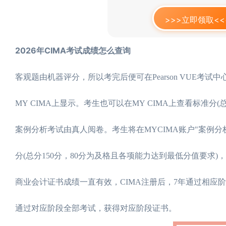
>>>立即领取<<
2026年CIMA考试成绩怎么查询
客观题由机器评分，所以考完后便可在Pearson VUE考
MY CIMA上显示。考生也可以在MY CIMA上查看标准分(
案例分析考试由真人阅卷。考生将在MYCIMA账户"案例分
分(总分150分，80分为及格且各项能力达到最低分值要求
商业会计证书成绩一直有效，CIMA注册后，7年通过相应
通过对应阶段全部考试，获得对应阶段证书。