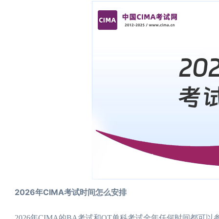
2026年CIMA考试时间怎么安排
2026年CIMA的BA考试和OT单科考试全年任何时间都