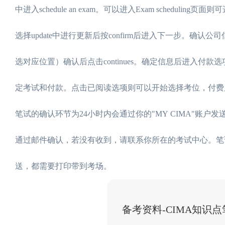
中进入schedule an exam。可以进入Exam schedu
选择update中进行更新后按confirm后进入下一步。
选对应位置）确认后点击continues。确定信息后进入付款选项
定考试和付款。点击已阅读选项则可以开始选择考位，付费
笔试的确认环节为24小时内会通过你的"MY CIMA"账
通过邮件确认，若没有收到，请联系你所在的考试中心。笔
送，都需要打印带到考场。
备考资料-CIMA知识