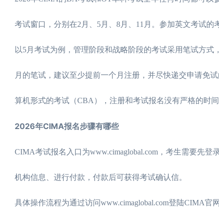
考试窗口，分别在2月、5月、8月、11月。参加英文考试
以5月考试为例，管理阶段和战略阶段的考试采用笔试方式，
月的笔试，建议至少提前一个月注册，并尽快递交申请免试
算机形式的考试（CBA），注册和考试报名没有严格的时
2026年CIMA报名步骤有哪些
CIMA考试报名入口为www.cimaglobal.com，
机构信息、进行付款，付款后可获得考试确认信。
具体操作流程为通过访问www.cimaglobal.com登陆CIMA官