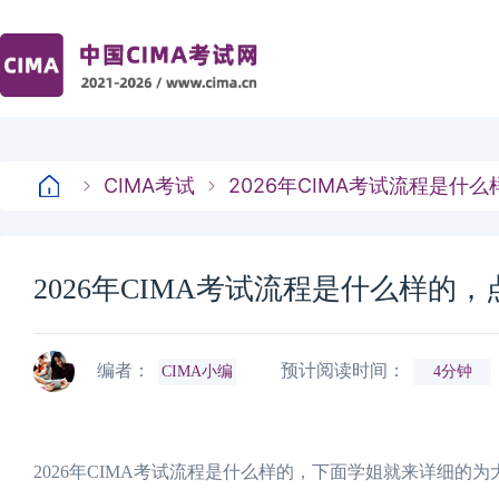
CIMA考试
2026年CIMA考试流程是什
2026年CIMA考试流程是什么样的
编者：
预计阅读时间：
CIMA小编
4分钟
2026年CIMA考试流程是什么样的，下面学姐就来详细的