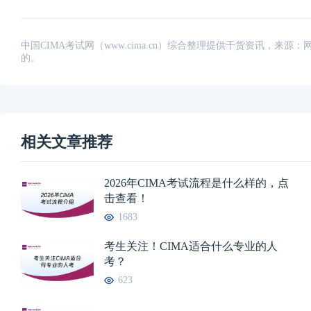
中国CIMA考试网（www.cima.cn）综合整理提供干货资讯，
的。
相关文章推荐
2026年CIMA考试流程是什么样的，点
击查看！
1683
考生关注！CIMA适合什么专业的人
考？
623